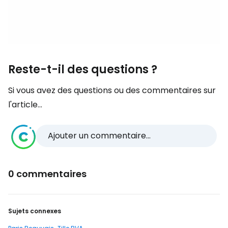
Reste-t-il des questions ?
Si vous avez des questions ou des commentaires sur
l'article...
Ajouter un commentaire...
0 commentaires
Sujets connexes