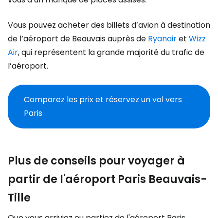
Vous pouvez acheter des billets d’avion à destination
de l’aéroport de Beauvais auprès de
Ryanair
et
Wizz
Air
, qui représentent la grande majorité du trafic de
l’aéroport.
Comparez les prix et réservez un vol vers
Paris
Plus de conseils pour voyager à
partir de l'aéroport Paris Beauvais-
Tille
Que vous arriviez ou partiez de l'aéroport Paris