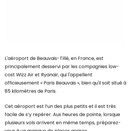
L'aéroport de Beauvais-Tillé, en France, est
principalement desservi par les compagnies low-
cost Wizz Air et Ryanair, qui l'appellent
officieusement « Paris Beauvais », bien qu'il soit situé à
85 kilomètres de Paris.
Cet aéroport est l’un des plus petits et il est très
facile de s’y repérer. Aux heures de pointe, lorsque
plusieurs vols arrivent en même temps, préparez-
vous à un manque de places assises.