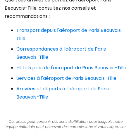
Beauvais-Tille, consultez nos conseils et
recommandations :
Transport depuis l'aéroport de Paris Beauvais-
Tille
Correspondances à l'aéroport de Paris
Beauvais-Tille
Hôtels près de l'aéroport de Paris Beauvais-Tille
Services à l'aéroport de Paris Beauvais-Tille
Arrivées et départs à l'aéroport de Paris
Beauvais-Tille
Cet article peut contenir des liens d'affiliation pour lesquels notre
équipe éditoriale peut percevoir des commissions si vous cliquez sur