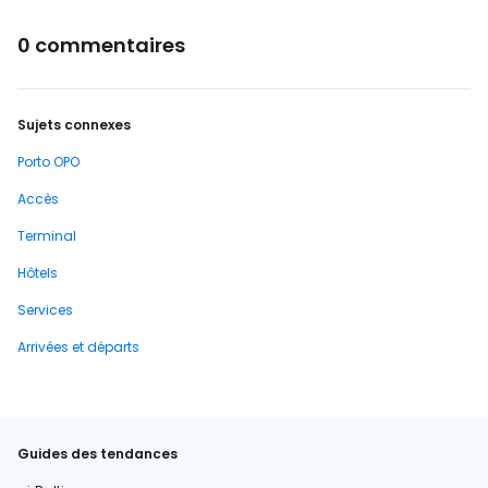
0 commentaires
Sujets connexes
Porto OPO
Accès
Terminal
Hôtels
Services
Arrivées et départs
Guides des tendances