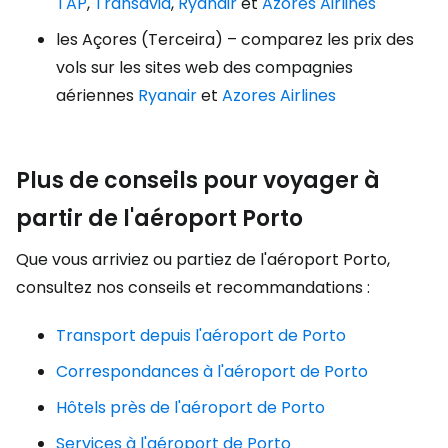
TAP
,
Transavia
,
Ryanair
et
Azores Airlines
les Açores (Terceira) – comparez les prix des
vols sur les sites web des compagnies
aériennes
Ryanair
et
Azores Airlines
Plus de conseils pour voyager à
partir de l'aéroport Porto
Que vous arriviez ou partiez de l'aéroport Porto,
consultez nos conseils et recommandations :
Transport depuis l'aéroport de Porto
Correspondances à l'aéroport de Porto
Hôtels près de l'aéroport de Porto
Services à l'aéroport de Porto