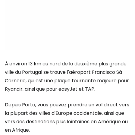
À environ 13 km au nord de la deuxième plus grande
ville du Portugal se trouve l'aéroport Francisco Sá
Carnerio, qui est une plaque tournante majeure pour
Ryanair, ainsi que pour easyJet et TAP.
Depuis Porto, vous pouvez prendre un vol direct vers
la plupart des villes d'Europe occidentale, ainsi que
vers des destinations plus lointaines en Amérique ou
en Afrique.