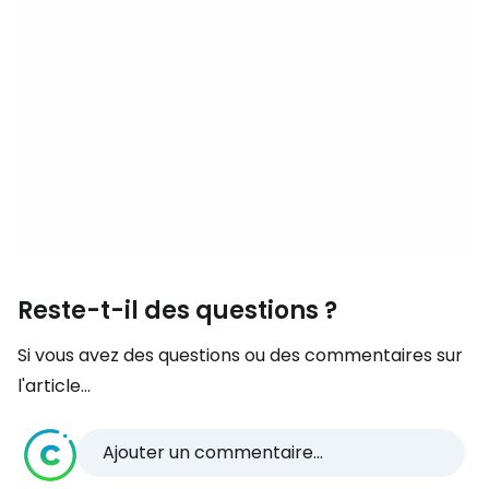
Reste-t-il des questions ?
Si vous avez des questions ou des commentaires sur
l'article...
Ajouter un commentaire...