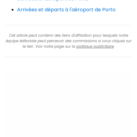
Arrivées et départs à l'aéroport de Porto
Cet article peut contenir des liens d'affiliation pour lesquels notre
équipe éditoriale peut percevoir des commissions si vous cliquez sur
le lien. Voir notre page sur la
politique publicitaire
.