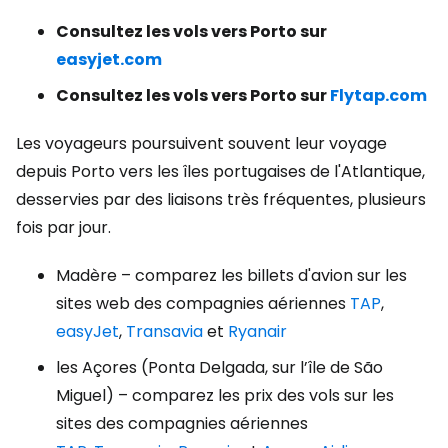
Consultez les vols vers Porto sur
easyjet.com
Consultez les vols vers Porto sur
Flytap.com
Les voyageurs poursuivent souvent leur voyage
depuis Porto vers les îles portugaises de l'Atlantique,
desservies par des liaisons très fréquentes, plusieurs
fois par jour.
Madère – comparez les billets d'avion sur les
sites web des compagnies aériennes
TAP
,
easyJet
,
Transavia
et
Ryanair
les Açores (Ponta Delgada, sur l’île de São
Miguel) – comparez les prix des vols sur les
sites des compagnies aériennes