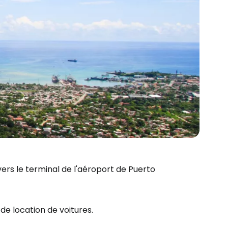
vers le terminal de l'aéroport de Puerto
 de location de voitures.