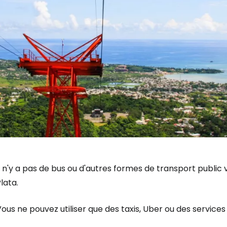
l n'y a pas de bus ou d'autres formes de transport public 
lata.
ous ne pouvez utiliser que des taxis, Uber ou des services