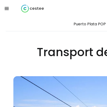
Puerto Plata POP
Transport de