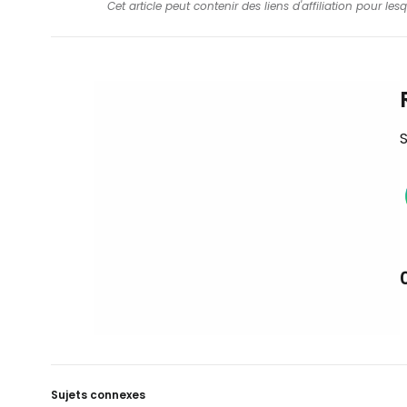
Cet article peut contenir des liens d'affiliation pour le
S
Sujets connexes