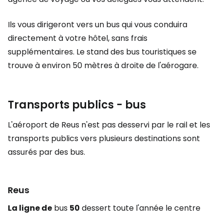
Ils vous dirigeront vers un bus qui vous conduira
directement à votre hôtel, sans frais
supplémentaires. Le stand des bus touristiques se
trouve à environ 50 mètres à droite de l'aérogare.
Transports publics - bus
L'aéroport de Reus n'est pas desservi par le rail et les
transports publics vers plusieurs destinations sont
assurés par des bus.
Reus
La ligne de
bus
50
dessert toute l'année le centre