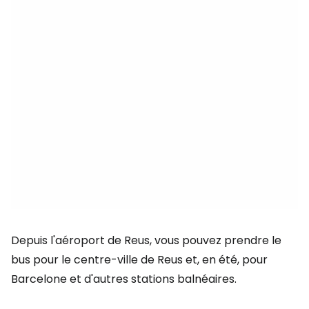
Depuis l'aéroport de Reus, vous pouvez prendre le
bus pour le centre-ville de Reus et, en été, pour
Barcelone et d'autres stations balnéaires.