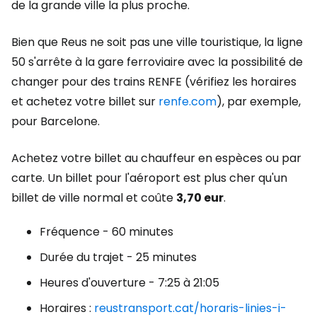
de la grande ville la plus proche.
Bien que Reus ne soit pas une ville touristique, la ligne
50 s'arrête à la gare ferroviaire avec la possibilité de
changer pour des trains RENFE (vérifiez les horaires
et achetez votre billet sur
renfe.com
), par exemple,
pour Barcelone.
Achetez votre billet au chauffeur en espèces ou par
carte. Un billet pour l'aéroport est plus cher qu'un
billet de ville normal et coûte
3,70 eur
.
Fréquence - 60 minutes
Durée du trajet - 25 minutes
Heures d'ouverture - 7:25 à 21:05
Horaires :
reustransport.cat/horaris-linies-i-