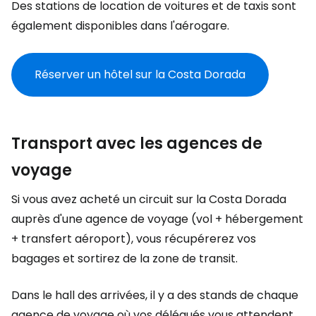
Des stations de location de voitures et de taxis sont
également disponibles dans l'aérogare.
Réserver un hôtel sur la Costa Dorada
Transport avec les agences de
voyage
Si vous avez acheté un circuit sur la Costa Dorada
auprès d'une agence de voyage (vol + hébergement
+ transfert aéroport), vous récupérerez vos
bagages et sortirez de la zone de transit.
Dans le hall des arrivées, il y a des stands de chaque
agence de voyage où vos délégués vous attendent.