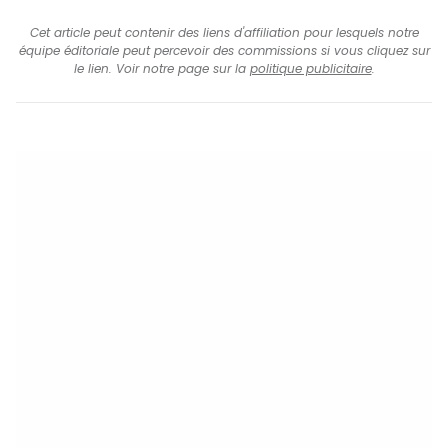
Cet article peut contenir des liens d'affiliation pour lesquels notre
équipe éditoriale peut percevoir des commissions si vous cliquez sur
le lien. Voir notre page sur la
politique publicitaire
.