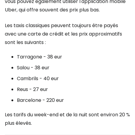
vous pouvez également utiliser l'application mobile
Uber, qui offre souvent des prix plus bas.
Les taxis classiques peuvent toujours être payés
avec une carte de crédit et les prix approximatifs
sont les suivants :
Tarragone - 38 eur
Salou - 38 eur
Cambrils - 40 eur
Reus - 27 eur
Barcelone - 220 eur
Les tarifs du week-end et de la nuit sont environ 20 %
plus élevés.