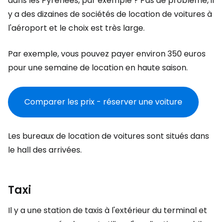
dans les Pyrénées, par exemple ? Pas de problème, il
y a des dizaines de sociétés de location de voitures à
l'aéroport et le choix est très large.
Par exemple, vous pouvez payer environ 350 euros
pour une semaine de location en haute saison.
Comparer les prix - réserver une voiture
Les bureaux de location de voitures sont situés dans
le hall des arrivées.
Taxi
Il y a une station de taxis à l'extérieur du terminal et