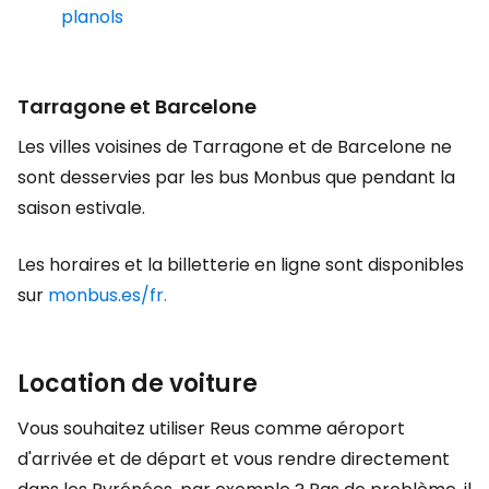
planols
Tarragone et Barcelone
Les villes voisines de Tarragone et de Barcelone ne
sont desservies par les bus Monbus que pendant la
saison estivale.
Les horaires et la billetterie en ligne sont disponibles
sur
monbus.es/fr.
Location de voiture
Vous souhaitez utiliser Reus comme aéroport
d'arrivée et de départ et vous rendre directement