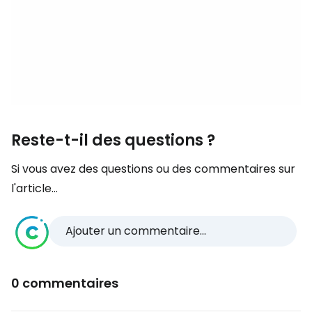
Reste-t-il des questions ?
Si vous avez des questions ou des commentaires sur
l'article...
Ajouter un commentaire...
0 commentaires