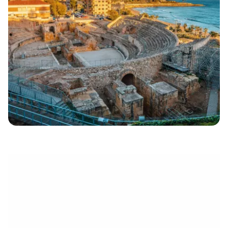
électronique