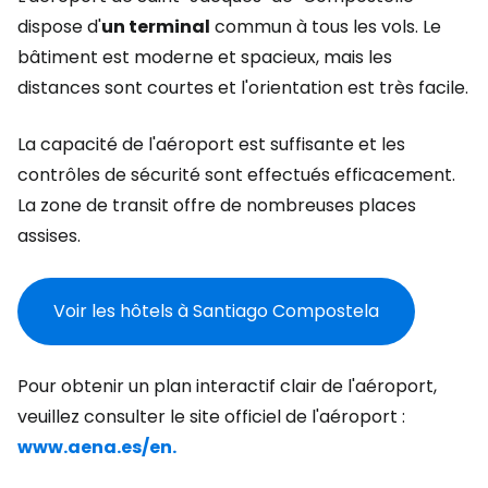
dispose d'
un terminal
commun à tous les vols. Le
bâtiment est moderne et spacieux, mais les
distances sont courtes et l'orientation est très facile.
La capacité de l'aéroport est suffisante et les
contrôles de sécurité sont effectués efficacement.
La zone de transit offre de nombreuses places
assises.
Voir les hôtels à Santiago Compostela
Pour obtenir un plan interactif clair de l'aéroport,
veuillez consulter le site officiel de l'aéroport :
www.aena.es/en.