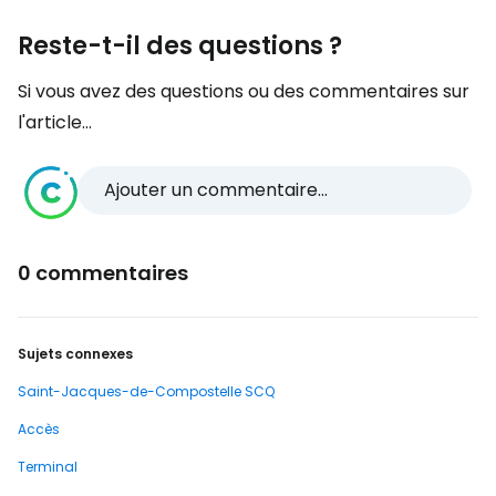
Reste-t-il des questions ?
Si vous avez des questions ou des commentaires sur
l'article...
Ajouter un commentaire...
0 commentaires
Sujets connexes
Saint-Jacques-de-Compostelle SCQ
Accès
Terminal