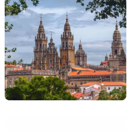
électronique