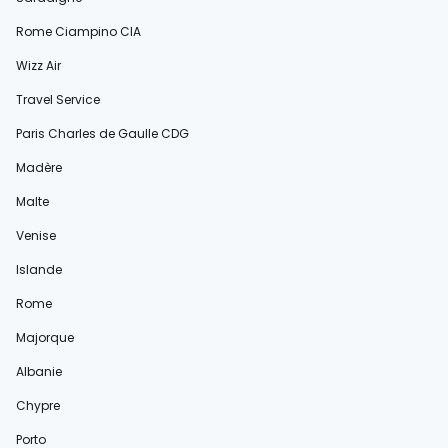
Rome Ciampino CIA
Wizz Air
Travel Service
Paris Charles de Gaulle CDG
Madère
Malte
Venise
Islande
Rome
Majorque
Albanie
Chypre
Porto