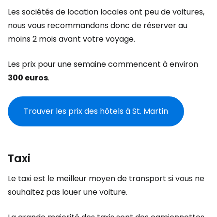
Les sociétés de location locales ont peu de voitures,
nous vous recommandons donc de réserver au
moins 2 mois avant votre voyage.
Les prix pour une semaine commencent à environ
300 euros
.
Trouver les prix des hôtels à St. Martin
Taxi
Le taxi est le meilleur moyen de transport si vous ne
souhaitez pas louer une voiture.