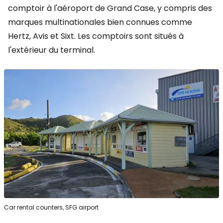
comptoir à l'aéroport de Grand Case, y compris des
marques multinationales bien connues comme
Hertz, Avis et Sixt. Les comptoirs sont situés à
l'extérieur du terminal.
Car rental counters, SFG airport