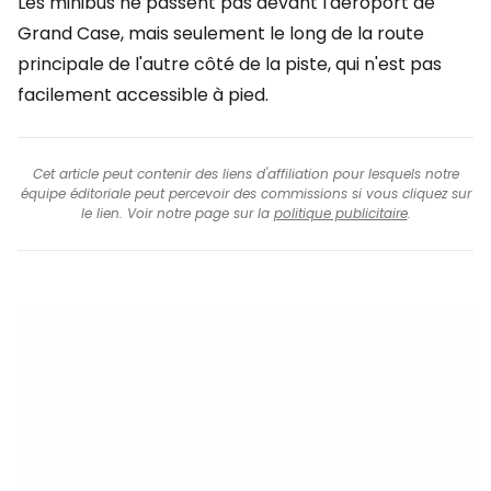
Les minibus ne passent pas devant l'aéroport de
Grand Case, mais seulement le long de la route
principale de l'autre côté de la piste, qui n'est pas
facilement accessible à pied.
Cet article peut contenir des liens d'affiliation pour lesquels notre
équipe éditoriale peut percevoir des commissions si vous cliquez sur
le lien. Voir notre page sur la
politique publicitaire
.