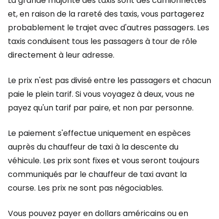
La grande majorité des taxis sont des camionnettes
et, en raison de la rareté des taxis, vous partagerez
probablement le trajet avec d'autres passagers. Les
taxis conduisent tous les passagers à tour de rôle
directement à leur adresse.
Le prix n'est pas divisé entre les passagers et chacun
paie le plein tarif. Si vous voyagez à deux, vous ne
payez qu'un tarif par paire, et non par personne.
Le paiement s'effectue uniquement en espèces
auprès du chauffeur de taxi à la descente du
véhicule. Les prix sont fixes et vous seront toujours
communiqués par le chauffeur de taxi avant la
course. Les prix ne sont pas négociables.
Vous pouvez payer en dollars américains ou en