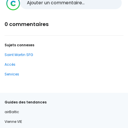
Ajouter un commentaire...
0 commentaires
Sujets connexes
Saint Martin SFG
Accès
Services
Guides des tendances
airBaltic
Vienne VIE