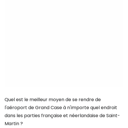
Quel est le meilleur moyen de se rendre de
l'aéroport de Grand Case à n'importe quel endroit
dans les parties française et néerlandaise de Saint-
Martin ?