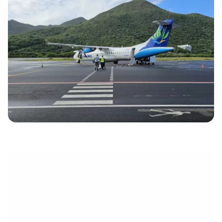
électronique