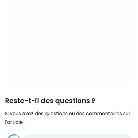
Reste-t-il des questions ?
Si vous avez des questions ou des commentaires sur
l'article...