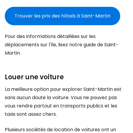
Trouver les prix des hôtels à Saint-Martin
Pour des informations détaillées sur les
déplacements sur l'île, lisez notre guide de Saint-
Martin.
Louer une voiture
La meilleure option pour explorer Saint-Martin est
sans aucun doute la voiture. Vous ne pouvez pas
vous rendre partout en transports publics et les
taxis sont assez chers.
Plusieurs sociétés de location de voitures ont un