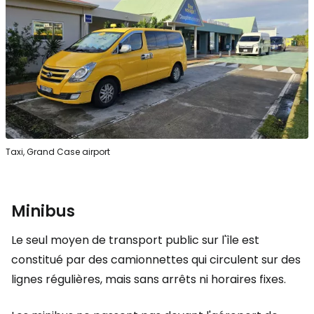
Taxi, Grand Case airport
Minibus
Le seul moyen de transport public sur l'île est
constitué par des camionnettes qui circulent sur des
lignes régulières, mais sans arrêts ni horaires fixes.