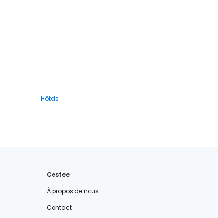
Hôtels
Cestee
À propos de nous
Contact