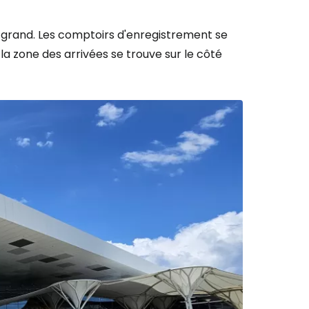
t grand. Les comptoirs d'enregistrement se
la zone des arrivées se trouve sur le côté