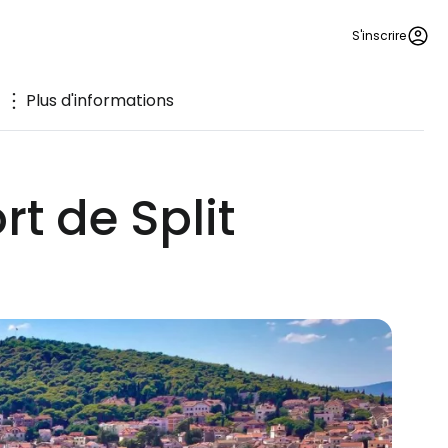
S'inscrire
Plus d'informations
t de Split