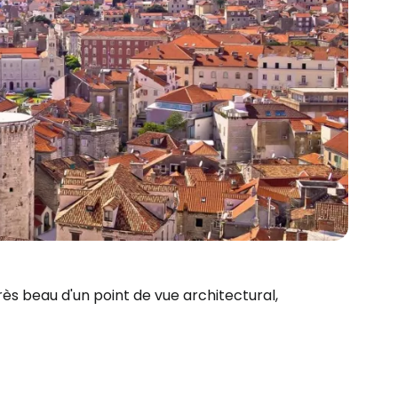
ès beau d'un point de vue architectural,