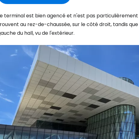
Le terminal est bien agencé et n'est pas particulièremen
rouvent au rez-de-chaussée, sur le côté droit, tandis que 
auche du hall, vu de l'extérieur.