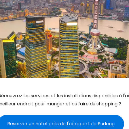
écouvrez les services et les installations disponibles à l
eilleur endroit pour manger et où faire du shopping ?
Réserver un hôtel près de l'aéroport de Pudong