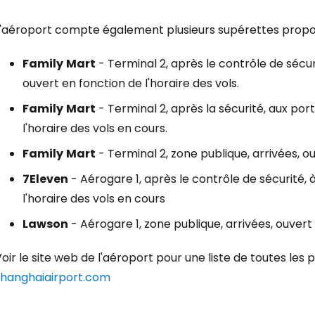
L'aéroport compte également plusieurs supérettes propo
Family
Mart
- Terminal 2, après le contrôle de séc
ouvert en fonction de l'horaire des vols.
Family
Mart
- Terminal 2, après la sécurité, aux p
l'horaire des vols en cours.
Family
Mart
- Terminal 2, zone publique, arrivées, 
7Eleven
- Aérogare 1, après le contrôle de sécurité,
l'horaire des vols en cours
Lawson
- Aérogare 1, zone publique, arrivées, ouvert 
oir le site web de l'aéroport pour une liste de toutes les p
shanghaiairport.com