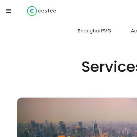
Shanghai PVG
Ac
Service