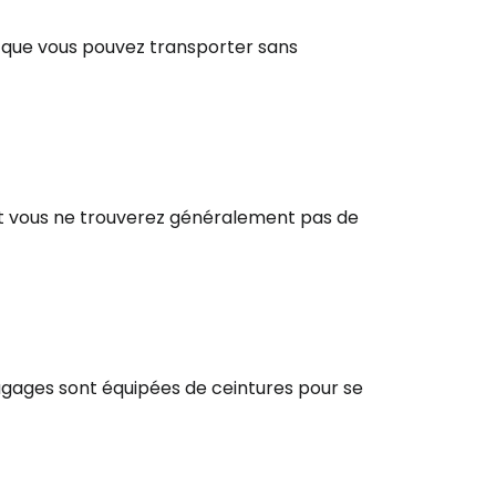
, que vous pouvez transporter sans
 et vous ne trouverez généralement pas de
agages sont équipées de ceintures pour se