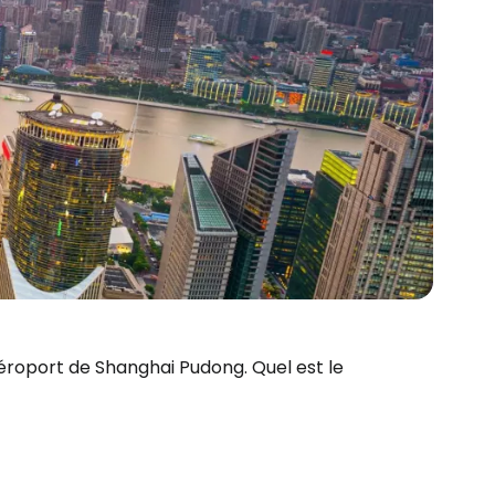
'aéroport de Shanghai Pudong. Quel est le