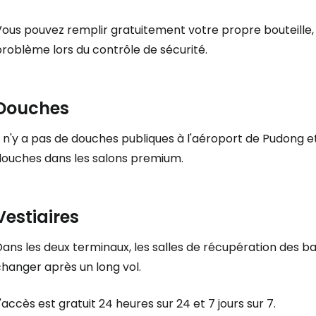
Vous pouvez remplir gratuitement votre propre bouteille
roblème lors du contrôle de sécurité.
Douches
Il n'y a pas de douches publiques à l'aéroport de Pudong
douches dans les salons premium.
Vestiaires
Dans les deux terminaux, les salles de récupération des b
hanger après un long vol.
'accès est gratuit 24 heures sur 24 et 7 jours sur 7.