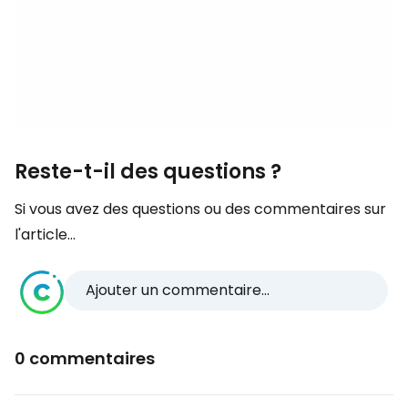
Reste-t-il des questions ?
Si vous avez des questions ou des commentaires sur
l'article...
Ajouter un commentaire...
0 commentaires