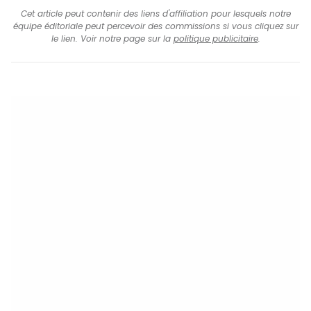
Cet article peut contenir des liens d'affiliation pour lesquels notre
équipe éditoriale peut percevoir des commissions si vous cliquez sur
le lien. Voir notre page sur la
politique publicitaire
.