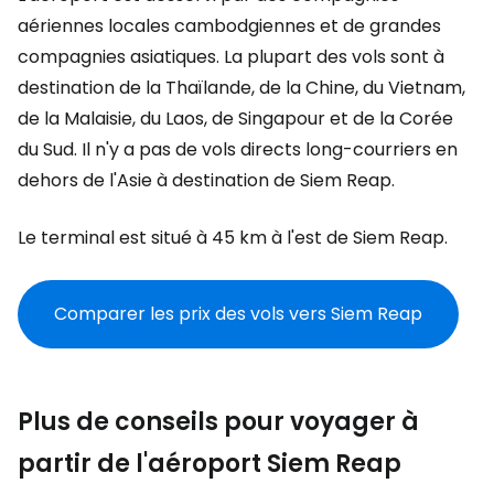
aériennes locales cambodgiennes et de grandes
compagnies asiatiques. La plupart des vols sont à
destination de la Thaïlande, de la Chine, du Vietnam,
de la Malaisie, du Laos, de Singapour et de la Corée
du Sud. Il n'y a pas de vols directs long-courriers en
dehors de l'Asie à destination de Siem Reap.
Le terminal est situé à 45 km à l'est de Siem Reap.
Comparer les prix des vols vers Siem Reap
Plus de conseils pour voyager à
partir de l'aéroport Siem Reap