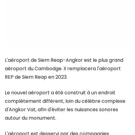
L'aéroport de Siem Reap-Angkor est le plus grand
aéroport du Cambodge. Il remplacera l'aéroport
REP de Siem Reap en 2023.
Le nouvel aéroport a été construit à un endroit
complètement différent, loin du célèbre complexe
d'Angkor Vat, afin d'éviter les nuisances sonores
autour du monument.
L'aéroport est desservi par des compagnies