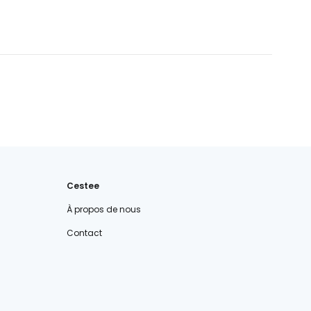
Cestee
À propos de nous
Contact