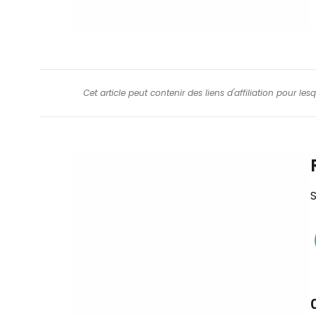
Cet article peut contenir des liens d'affiliation pour le
S