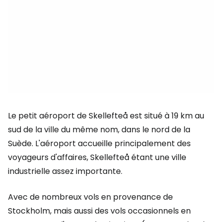
Le petit aéroport de Skellefteå est situé à 19 km au
sud de la ville du même nom, dans le nord de la
Suède. L'aéroport accueille principalement des
voyageurs d'affaires, Skellefteå étant une ville
industrielle assez importante.
Avec de nombreux vols en provenance de
Stockholm, mais aussi des vols occasionnels en