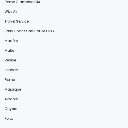
Rome Ciampino CIA
Wizz Air
Travel Service
Paris Charles de Gaulle CDG
Madère
Malte
Venise
Islande
Rome
Majorque
Albanie
Chypre
Porto