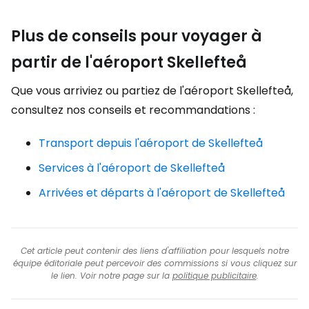
Plus de conseils pour voyager à
partir de l'aéroport Skellefteå
Que vous arriviez ou partiez de l'aéroport Skellefteå,
consultez nos conseils et recommandations :
Transport depuis l'aéroport de Skellefteå
Services à l'aéroport de Skellefteå
Arrivées et départs à l'aéroport de Skellefteå
Cet article peut contenir des liens d'affiliation pour lesquels notre
équipe éditoriale peut percevoir des commissions si vous cliquez sur
le lien. Voir notre page sur la
politique publicitaire
.