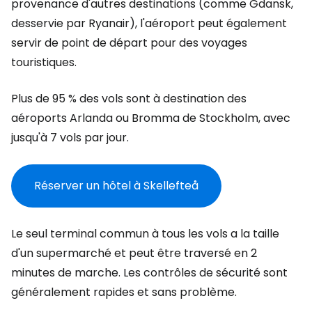
provenance d'autres destinations (comme Gdansk,
desservie par Ryanair), l'aéroport peut également
servir de point de départ pour des voyages
touristiques.
Plus de 95 % des vols sont à destination des
aéroports Arlanda ou Bromma de Stockholm, avec
jusqu'à 7 vols par jour.
Réserver un hôtel à Skellefteå
Le seul terminal commun à tous les vols a la taille
d'un supermarché et peut être traversé en 2
minutes de marche. Les contrôles de sécurité sont
généralement rapides et sans problème.