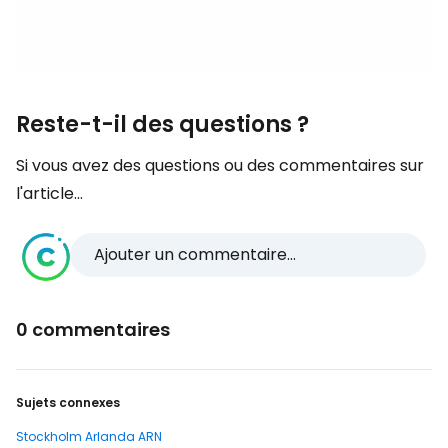
Reste-t-il des questions ?
Si vous avez des questions ou des commentaires sur
l'article...
Ajouter un commentaire...
0 commentaires
Sujets connexes
Stockholm Arlanda ARN