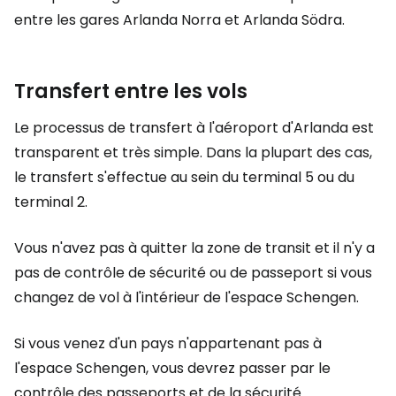
entre les gares Arlanda Norra et Arlanda Södra.
Transfert entre les vols
Le processus de transfert à l'aéroport d'Arlanda est
transparent et très simple. Dans la plupart des cas,
le transfert s'effectue au sein du terminal 5 ou du
terminal 2.
Vous n'avez pas à quitter la zone de transit et il n'y a
pas de contrôle de sécurité ou de passeport si vous
changez de vol à l'intérieur de l'espace Schengen.
Si vous venez d'un pays n'appartenant pas à
l'espace Schengen, vous devrez passer par le
contrôle des passeports et de la sécurité.