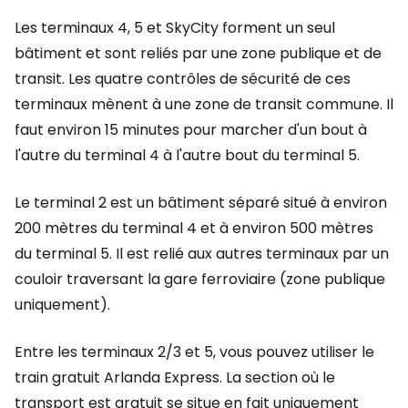
Les terminaux 4, 5 et SkyCity forment un seul
bâtiment et sont reliés par une zone publique et de
transit. Les quatre contrôles de sécurité de ces
terminaux mènent à une zone de transit commune. Il
faut environ 15 minutes pour marcher d'un bout à
l'autre du terminal 4 à l'autre bout du terminal 5.
Le terminal 2 est un bâtiment séparé situé à environ
200 mètres du terminal 4 et à environ 500 mètres
du terminal 5. Il est relié aux autres terminaux par un
couloir traversant la gare ferroviaire (zone publique
uniquement).
Entre les terminaux 2/3 et 5, vous pouvez utiliser le
train gratuit Arlanda Express. La section où le
transport est gratuit se situe en fait uniquement