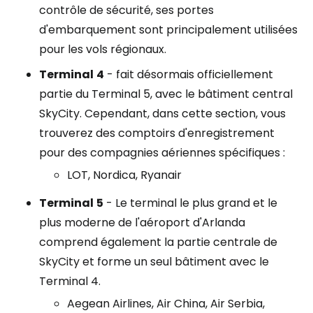
contrôle de sécurité, ses portes
d'embarquement sont principalement utilisées
pour les vols régionaux.
Terminal
4
- fait désormais officiellement
partie du Terminal 5, avec le bâtiment central
SkyCity. Cependant, dans cette section, vous
trouverez des comptoirs d'enregistrement
pour des compagnies aériennes spécifiques :
LOT, Nordica, Ryanair
Terminal
5
- Le terminal le plus grand et le
plus moderne de l'aéroport d'Arlanda
comprend également la partie centrale de
SkyCity et forme un seul bâtiment avec le
Terminal 4.
Aegean Airlines, Air China, Air Serbia,