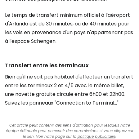
Le temps de transfert minimum officiel à l'aéroport
d'Arlanda est de 30 minutes, ou de 40 minutes pour
les vols en provenance d'un pays n'appartenant pas
à l'espace Schengen.
Transfert entre les terminaux
Bien qu'il ne soit pas habituel d'effectuer un transfert
entre les terminaux 2 et 4/5 avec le même billet,
une navette gratuite circule entre 6h00 et 22h00.
Suivez les panneaux "Connection to Terminal..."
Cet article peut contenir des liens d'affiliation pour lesquels notre
équipe éditoriale peut percevoir des commissions si vous cliquez sur
le lien. Voir notre page sur la
politique publicitaire
.