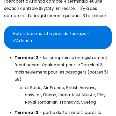
l'aéroport d'Arlanda compte 4 terminaux et une
section centrale SkyCity. En réalité, il n'y a des
comptoirs d'enregistrement que dans 3 terminaux.
Hôtels bon marché près de l'aéroport
d'Arlanda
Terminal
2
- les comptoirs d'enregistrement
fonctionnent également pour le Terminal 3,
mais seulement pour les passagers (portes 51-
59).
airBaltic, Air France, British Airways,
easyJet, Finnair, Iberia, KLM, Nile Air, Play,
Royal Jordanian, Transavia, Vueling
Terminal
3
- partie du Terminal 2 après le