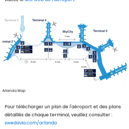
Arlanda Map
Pour télécharger un plan de l'aéroport et des plans
détaillés de chaque terminal, veuillez consulter :
swedavia.com/arlanda