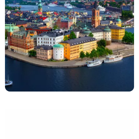
électronique