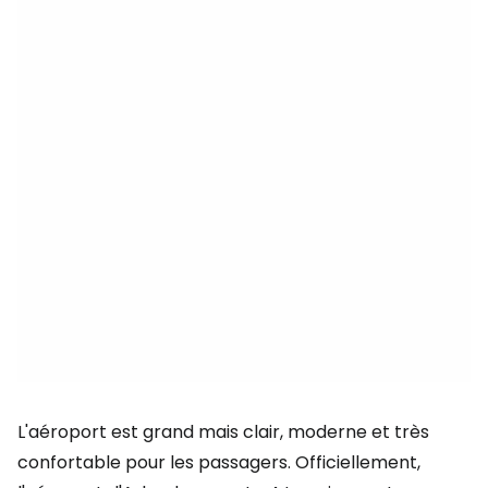
L'aéroport est grand mais clair, moderne et très
confortable pour les passagers. Officiellement,