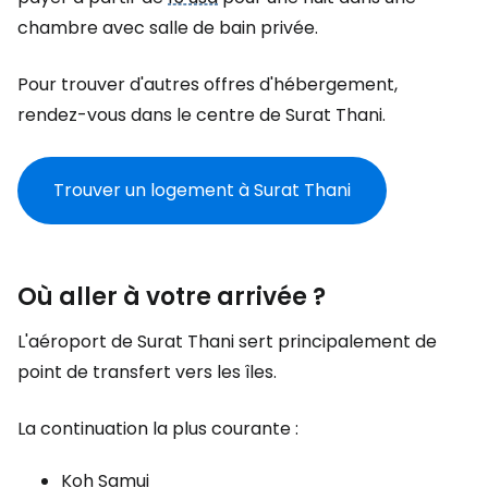
chambre avec salle de bain privée.
Pour trouver d'autres offres d'hébergement,
rendez-vous dans le centre de Surat Thani.
Trouver un logement à Surat Thani
Où aller à votre arrivée ?
L'aéroport de Surat Thani sert principalement de
point de transfert vers les îles.
La continuation la plus courante :
Koh Samui