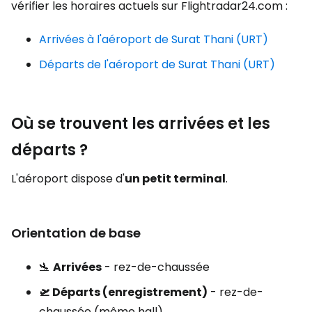
vérifier les horaires actuels sur Flightradar24.com :
Arrivées à l'aéroport de Surat Thani (URT)
Départs de l'aéroport de Surat Thani (URT)
Où se trouvent les arrivées et les
départs ?
L'aéroport dispose d'
un petit terminal
.
Orientation de base
🛬
Arrivées
- rez-de-chaussée
🛫 Départs (enregistrement)
- rez-de-
chaussée (même hall)