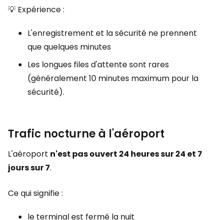
💡 Expérience :
L'enregistrement et la sécurité ne prennent
que quelques minutes
Les longues files d'attente sont rares
(généralement 10 minutes maximum pour la
sécurité).
Trafic nocturne à l'aéroport
L'aéroport
n'est pas ouvert 24 heures sur 24 et 7
jours sur 7
.
Ce qui signifie :
le terminal est fermé la nuit