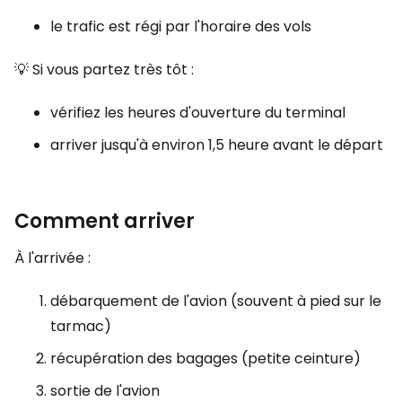
le trafic est régi par l'horaire des vols
💡 Si vous partez très tôt :
vérifiez les heures d'ouverture du terminal
arriver jusqu'à environ 1,5 heure avant le départ
Comment arriver
À l'arrivée :
débarquement de l'avion (souvent à pied sur le
tarmac)
récupération des bagages (petite ceinture)
sortie de l'avion