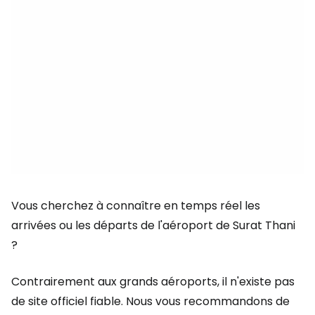
Vous cherchez à connaître en temps réel les
arrivées ou les départs de l'aéroport de Surat Thani
?
Contrairement aux grands aéroports, il n'existe pas
de site officiel fiable. Nous vous recommandons de