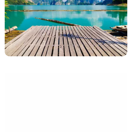
électronique