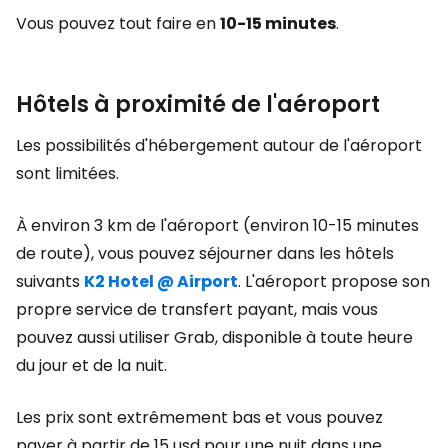
Vous pouvez tout faire en
10-15 minutes
.
Hôtels à proximité de l'aéroport
Les possibilités d'hébergement autour de l'aéroport
sont limitées.
À environ 3 km de l'aéroport (environ 10-15 minutes
de route), vous pouvez séjourner dans les hôtels
suivants
K2 Hotel @ Airport
. L'aéroport propose son
propre service de transfert payant, mais vous
pouvez aussi utiliser Grab, disponible à toute heure
du jour et de la nuit.
Les prix sont extrêmement bas et vous pouvez
payer à partir de
15 usd
pour une nuit dans une