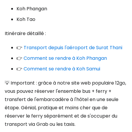
Koh Phangan
Koh Tao
Itinéraire détaillé :
👉
Transport depuis l'aéroport de Surat Thani
👉
Comment se rendre à Koh Phangan
👉
Comment se rendre à Koh Samui
💡 Important : grâce à notre site web populaire 12go,
vous pouvez réserver l'ensemble bus + ferry +
transfert de l'embarcadère à l'hôtel en une seule
étape. Génial, pratique et moins cher que de
réserver le ferry séparément et de s'occuper du
transport via Grab ou les taxis.