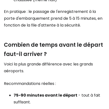
En pratique : le passage de l'enregistrement à la
porte d'embarquement prend de 5 à 15 minutes, en
fonction de la file d'attente à la sécurité.
Combien de temps avant le départ
faut-il arriver ?
Voici la plus grande différence avec les grands
aéroports.
Recommandations réelles :
75-90 minutes avant le départ
- tout à fait
suffisant.