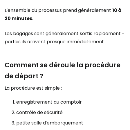
L'ensemble du processus prend généralement
10 à
20 minutes
.
Les bagages sont généralement sortis rapidement -
parfois ils arrivent presque immédiatement.
Comment se déroule la procédure
de départ ?
La procédure est simple :
enregistrement au comptoir
contrôle de sécurité
petite salle d'embarquement