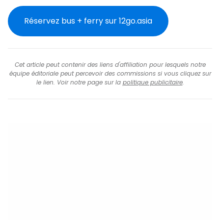
Réservez bus + ferry sur 12go.asia
Cet article peut contenir des liens d'affiliation pour lesquels notre
équipe éditoriale peut percevoir des commissions si vous cliquez sur
le lien. Voir notre page sur la
politique publicitaire
.