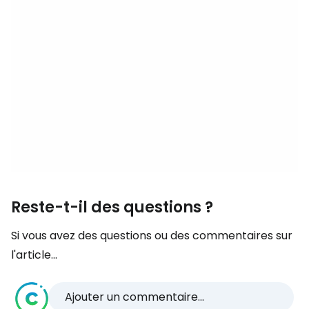
Reste-t-il des questions ?
Si vous avez des questions ou des commentaires sur
l'article...
Ajouter un commentaire...