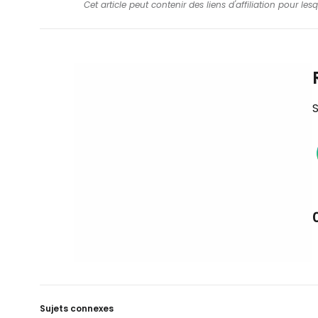
Cet article peut contenir des liens d'affiliation pour le
S
Sujets connexes