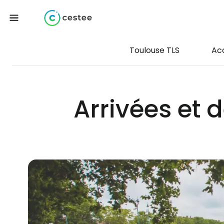
Toulouse TLS
Ac
Arrivées et 