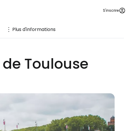
S'inscrire
Plus d'informations
t de Toulouse