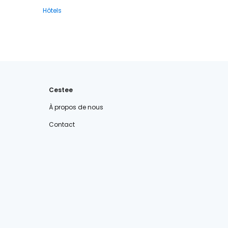
Hôtels
Cestee
À propos de nous
Contact