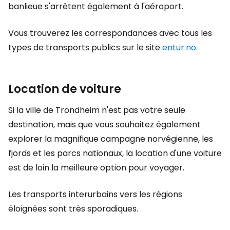
banlieue s'arrêtent également à l'aéroport.
Vous trouverez les correspondances avec tous les
types de transports publics sur le site
entur.no.
Location de voiture
Si la ville de Trondheim n'est pas votre seule
destination, mais que vous souhaitez également
explorer la magnifique campagne norvégienne, les
fjords et les parcs nationaux, la location d'une voiture
est de loin la meilleure option pour voyager.
Les transports interurbains vers les régions
éloignées sont très sporadiques.