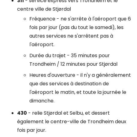
311
- service express vers Trondheim et le
centre ville de Stjørdal
Fréquence - ne s'arrête à l'aéroport que 6
fois par jour (pas du tout le samedi), les
autres services ne s'arrêtent pas à
l'aéroport.
Durée du trajet - 35 minutes pour
Trondheim / 12 minutes pour Stjørdal
Heures d'ouverture - il n'y a généralement
que des services à destination de
l'aéroport le matin, et toute la journée le
dimanche.
430
- relie Stjørdal et Selbu, et dessert
également le centre-ville de Trondheim deux
fois par jour.