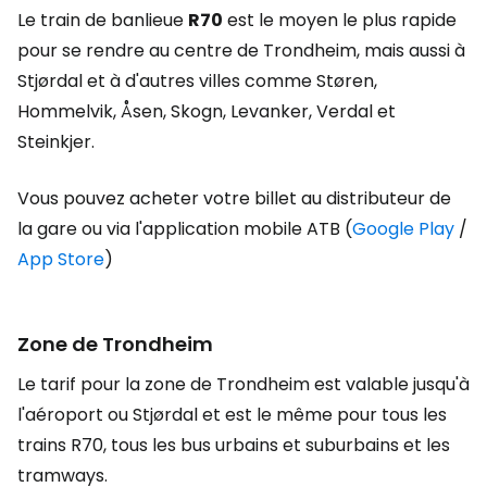
Le train de banlieue
R70
est le moyen le plus rapide
pour se rendre au centre de Trondheim, mais aussi à
Stjørdal et à d'autres villes comme Støren,
Hommelvik, Åsen, Skogn, Levanker, Verdal et
Steinkjer.
Vous pouvez acheter votre billet au distributeur de
la gare ou via l'application mobile ATB (
Google Play
/
App Store
)
Zone de Trondheim
Le tarif pour la zone de Trondheim est valable jusqu'à
l'aéroport ou Stjørdal et est le même pour tous les
trains R70, tous les bus urbains et suburbains et les
tramways.