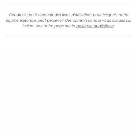
Cet article peut contenir des liens d'affiliation pour lesquels notre
équipe éditoriale peut percevoir des commissions si vous cliquez sur
le lien. Voir notre page sur la
politique publicitaire
.