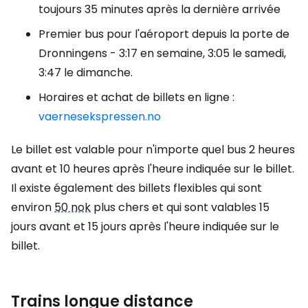
toujours 35 minutes après la dernière arrivée
Premier bus pour l'aéroport depuis la porte de
Dronningens - 3:17 en semaine, 3:05 le samedi,
3:47 le dimanche.
Horaires et achat de billets en ligne :
vaernesekspressen.no
Le billet est valable pour n'importe quel bus 2 heures
avant et 10 heures après l'heure indiquée sur le billet.
Il existe également des billets flexibles qui sont
environ
50 nok
plus chers et qui sont valables 15
jours avant et 15 jours après l'heure indiquée sur le
billet.
Trains longue distance