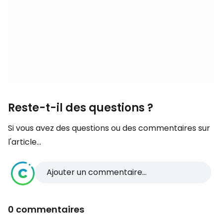
Reste-t-il des questions ?
Si vous avez des questions ou des commentaires sur
l'article...
Ajouter un commentaire...
0 commentaires