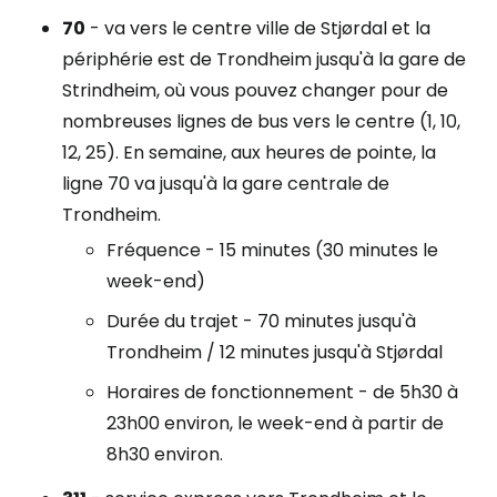
70
- va vers le centre ville de Stjørdal et la
périphérie est de Trondheim jusqu'à la gare de
Strindheim, où vous pouvez changer pour de
nombreuses lignes de bus vers le centre (1, 10,
12, 25). En semaine, aux heures de pointe, la
ligne 70 va jusqu'à la gare centrale de
Trondheim.
Fréquence - 15 minutes (30 minutes le
week-end)
Durée du trajet - 70 minutes jusqu'à
Trondheim / 12 minutes jusqu'à Stjørdal
Horaires de fonctionnement - de 5h30 à
23h00 environ, le week-end à partir de
8h30 environ.