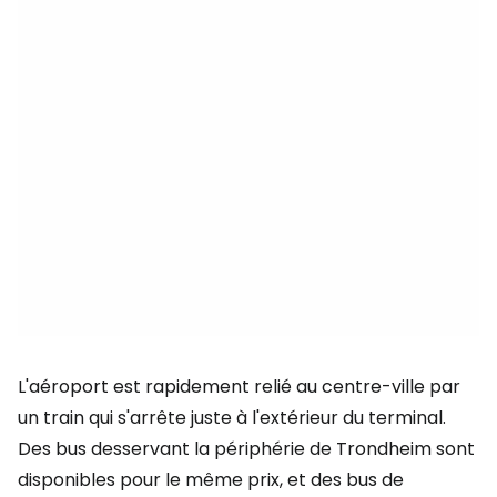
L'aéroport est rapidement relié au centre-ville par
un train qui s'arrête juste à l'extérieur du terminal.
Des bus desservant la périphérie de Trondheim sont
disponibles pour le même prix, et des bus de