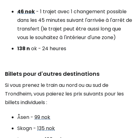
46 nok
- 1 trajet avec 1 changement possible
dans les 45 minutes suivant l'arrivée à l'arrêt de
transfert (le trajet peut être aussi long que
vous le souhaitez à l'intérieur d'une zone)
138 n
ok - 24 heures
Billets pour d'autres destinations
Si vous prenez le train au nord ou au sud de
Trondheim, vous paierez les prix suivants pour les
billets individuels :
Åsen -
99 nok
Skogn -
135 nok