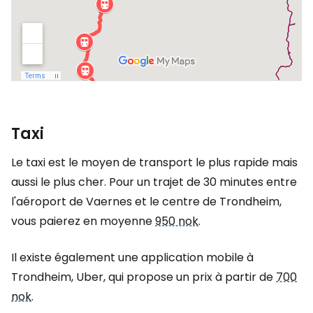
Taxi
Le taxi est le moyen de transport le plus rapide mais
aussi le plus cher. Pour un trajet de 30 minutes entre
l'aéroport de Vaernes et le centre de Trondheim,
vous paierez en moyenne
950 nok
.
Il existe également une application mobile à
Trondheim, Uber, qui propose un prix à partir de
700
nok
.