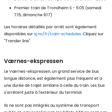
Premier train de Trondheim S - 5:05 (samedi
7:15, dimanche 9:17)
Les horaires détaillés par arrêt sont également
disponibles sur
sj.no/fr/train-schedules
. Cliquez sur
"Trønder line".
Værnes-ekspressen
Le Værnes-ekspressen, un grand service de bus
longue distance, est également plus fréquent et a
une durée de trajet similaire à celle du train. Les bus
s'arrêtent juste à l'extérieur du terminal.
Ils ne sont pas intégrés au système de transport