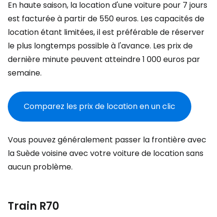
En haute saison, la location d'une voiture pour 7 jours
est facturée à partir de 550 euros. Les capacités de
location étant limitées, il est préférable de réserver
le plus longtemps possible à l'avance. Les prix de
dernière minute peuvent atteindre 1 000 euros par
semaine.
Comparez les prix de location en un clic
Vous pouvez généralement passer la frontière avec
la Suède voisine avec votre voiture de location sans
aucun problème.
Train R70