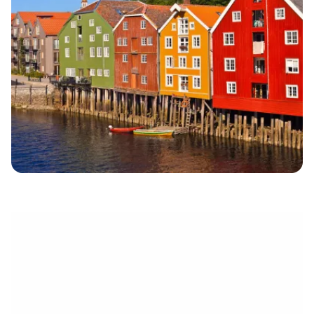
électronique