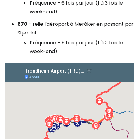
Fréquence - 6 fois par jour (1 à 3 fois le
week-end)
670
- relie l'aéroport à Meråker en passant par
Stjørdal
Fréquence - 5 fois par jour (1 à 2 fois le
week-end)