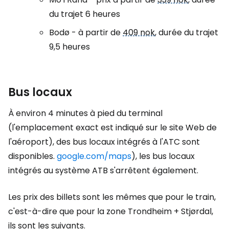
du trajet 6 heures
Bodø - à partir de
409 nok
, durée du trajet
9,5 heures
Bus locaux
À environ 4 minutes à pied du terminal
(l'emplacement exact est indiqué sur le site Web de
l'aéroport), des bus locaux intégrés à l'ATC sont
disponibles.
google.com/maps
), les bus locaux
intégrés au système ATB s'arrêtent également.
Les prix des billets sont les mêmes que pour le train,
c'est-à-dire que pour la zone Trondheim + Stjørdal,
ils sont les suivants.