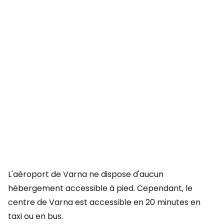
L'aéroport de Varna ne dispose d'aucun
hébergement accessible à pied. Cependant, le
centre de Varna est accessible en 20 minutes en
taxi ou en bus.