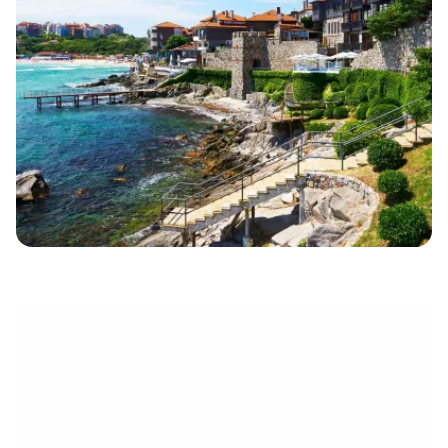
électronique