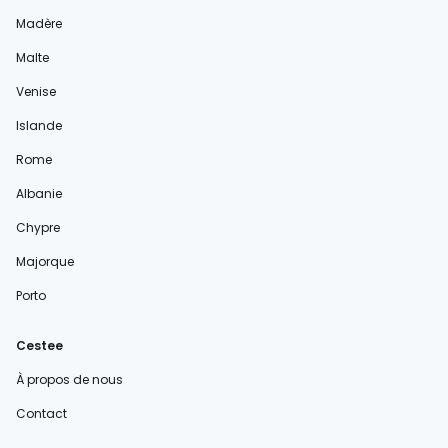
Madère
Malte
Venise
Islande
Rome
Albanie
Chypre
Majorque
Porto
Cestee
À propos de nous
Contact