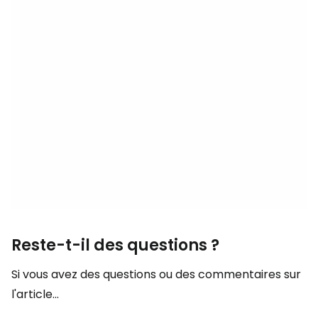
Reste-t-il des questions ?
Si vous avez des questions ou des commentaires sur
l'article...