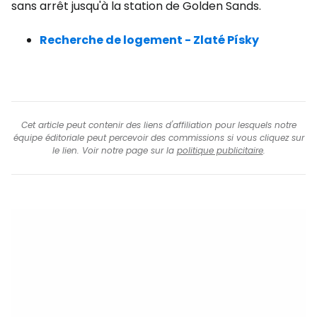
sans arrêt jusqu'à la station de Golden Sands.
Recherche de logement - Zlaté Písky
Cet article peut contenir des liens d'affiliation pour lesquels notre
équipe éditoriale peut percevoir des commissions si vous cliquez sur
le lien. Voir notre page sur la
politique publicitaire
.