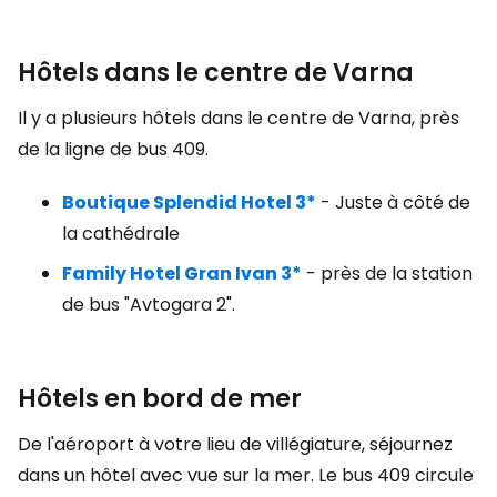
Hôtels dans le centre de Varna
Il y a plusieurs hôtels dans le centre de Varna, près
de la ligne de bus 409.
Boutique Splendid Hotel 3*
- Juste à côté de
la cathédrale
Family Hotel Gran Ivan 3*
- près de la station
de bus "Avtogara 2".
Hôtels en bord de mer
De l'aéroport à votre lieu de villégiature, séjournez
dans un hôtel avec vue sur la mer. Le bus 409 circule