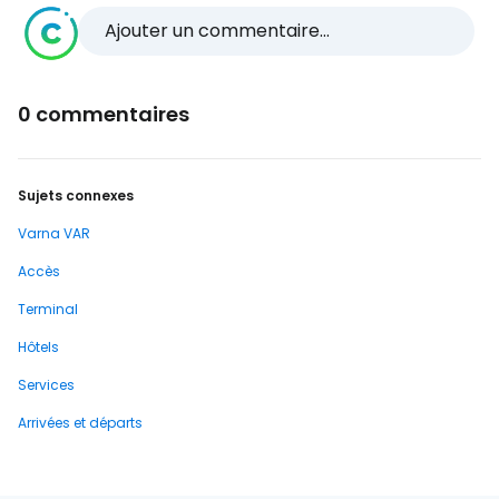
Ajouter un commentaire...
0 commentaires
Sujets connexes
Varna VAR
Accès
Terminal
Hôtels
Services
Arrivées et départs