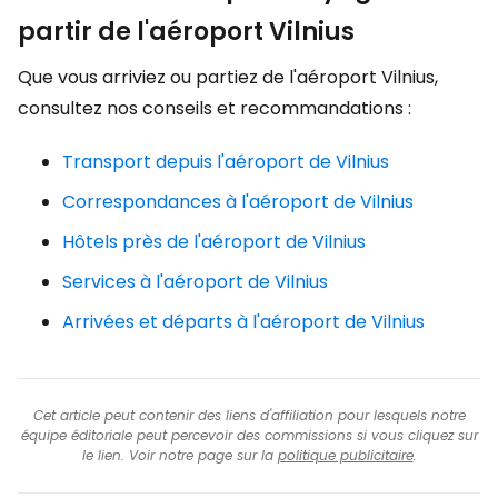
partir de l'aéroport Vilnius
Que vous arriviez ou partiez de l'aéroport Vilnius,
consultez nos conseils et recommandations :
Transport depuis l'aéroport de Vilnius
Correspondances à l'aéroport de Vilnius
Hôtels près de l'aéroport de Vilnius
Services à l'aéroport de Vilnius
Arrivées et départs à l'aéroport de Vilnius
Cet article peut contenir des liens d'affiliation pour lesquels notre
équipe éditoriale peut percevoir des commissions si vous cliquez sur
le lien. Voir notre page sur la
politique publicitaire
.