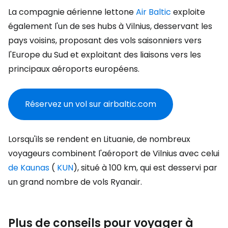
La compagnie aérienne lettone
Air Baltic
exploite
également l'un de ses hubs à Vilnius, desservant les
pays voisins, proposant des vols saisonniers vers
l'Europe du Sud et exploitant des liaisons vers les
principaux aéroports européens.
Réservez un vol sur airbaltic.com
Lorsqu'ils se rendent en Lituanie, de nombreux
voyageurs combinent l'aéroport de Vilnius avec celui
de Kaunas
(
KUN
), situé à 100 km, qui est desservi par
un grand nombre de vols Ryanair.
Plus de conseils pour voyager à