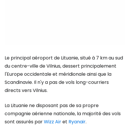
Le principal aéroport de Lituanie, situé à 7 km au sud
du centre-ville de Vilnius, dessert principalement
l'Europe occidentale et méridionale ainsi que la
Scandinavie. Il n'y a pas de vols long-courriers
directs vers Vilnius.
La Lituanie ne disposant pas de sa propre
compagnie aérienne nationale, la majorité des vols
sont assurés par
Wizz Air
et
Ryanair
.