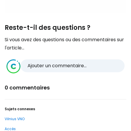
Reste-t-il des questions ?
Si vous avez des questions ou des commentaires sur
l'article...
Ajouter un commentaire...
0 commentaires
Sujets connexes
Vilnius VNO
Accès