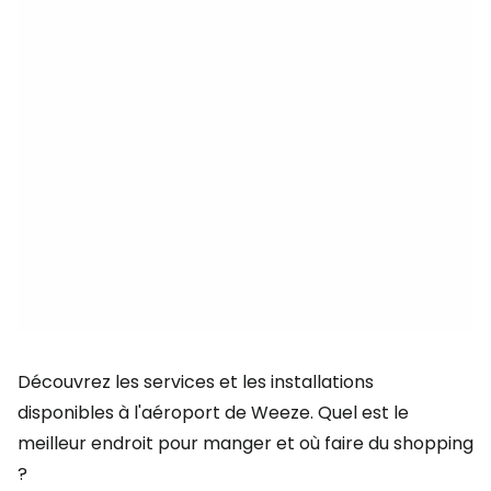
Découvrez les services et les installations
disponibles à l'aéroport de Weeze. Quel est le
meilleur endroit pour manger et où faire du shopping
?