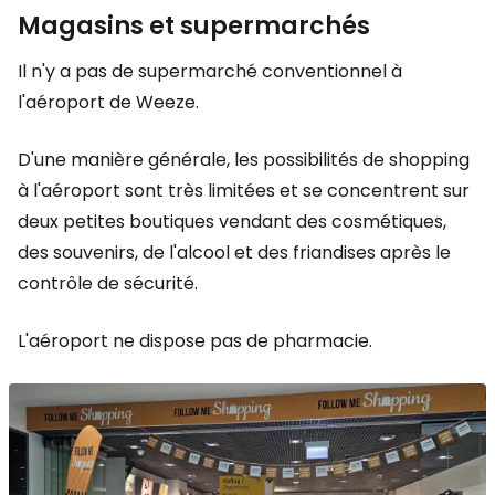
Magasins et supermarchés
Il n'y a pas de supermarché conventionnel à
l'aéroport de Weeze.
D'une manière générale, les possibilités de shopping
à l'aéroport sont très limitées et se concentrent sur
deux petites boutiques vendant des cosmétiques,
des souvenirs, de l'alcool et des friandises après le
contrôle de sécurité.
L'aéroport ne dispose pas de pharmacie.