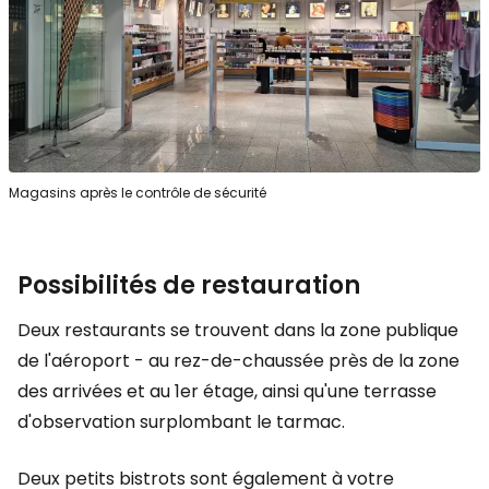
Magasins après le contrôle de sécurité
Possibilités de restauration
Deux restaurants se trouvent dans la zone publique
de l'aéroport - au rez-de-chaussée près de la zone
des arrivées et au 1er étage, ainsi qu'une terrasse
d'observation surplombant le tarmac.
Deux petits bistrots sont également à votre