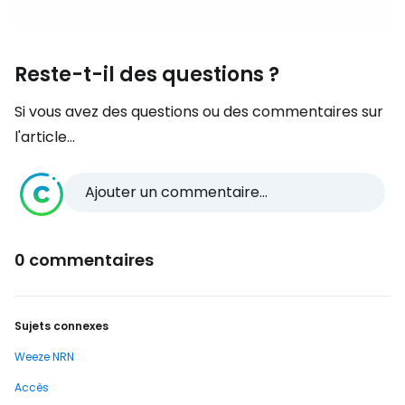
Reste-t-il des questions ?
Si vous avez des questions ou des commentaires sur
l'article...
Ajouter un commentaire...
0 commentaires
Sujets connexes
Weeze NRN
Accès