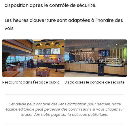
disposition après le contrôle de sécurité.
Les heures d'ouverture sont adaptées à l'horaire des
vols.
Restaurant dans l'espace public
Bistro après le contrôle de sécurité
Cet article peut contenir des liens d'affiliation pour lesquels notre
équipe éditoriale peut percevoir des commissions si vous cliquez sur
le lien. Voir notre page sur la
politique publicitaire
.