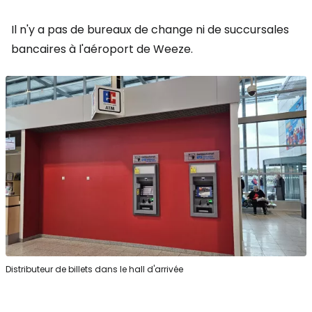
Il n'y a pas de bureaux de change ni de succursales
bancaires à l'aéroport de Weeze.
Distributeur de billets dans le hall d'arrivée