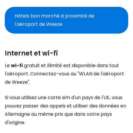
Hôtels bon marché à proximité de
l'aéroport de Weeze
Internet et wi-fi
Le
wi-fi
gratuit et illimité est disponible dans tout
l'aéroport. Connectez-vous au "WLAN de l'aéroport
de Weeze".
Si vous utilisez une carte sim d'un pays de l'UE, vous
pouvez passer des appels et utiliser des données en
Allemagne au même prix que dans votre pays
d'origine.