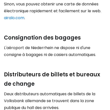
Sinon, vous pouvez obtenir une carte de données
électronique rapidement et facilement sur le web.
airalo.com
.
Consignation des bagages
L'aéroport de Niederrhein ne dispose ni d'une
consigne à bagages ni de casiers automatiques.
Distributeurs de billets et bureaux
de change
Deux distributeurs automatiques de billets de la
Volksbank allemande se trouvent dans la zone
publique du hall des arrivées.