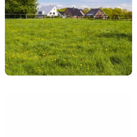
électronique