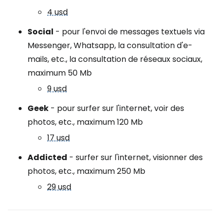
4 usd
Social
- pour l'envoi de messages textuels via
Messenger, Whatsapp, la consultation d'e-
mails, etc., la consultation de réseaux sociaux,
maximum 50 Mb
9 usd
Geek
- pour surfer sur l'internet, voir des
photos, etc., maximum 120 Mb
17 usd
Addicted
- surfer sur l'internet, visionner des
photos, etc., maximum 250 Mb
29 usd