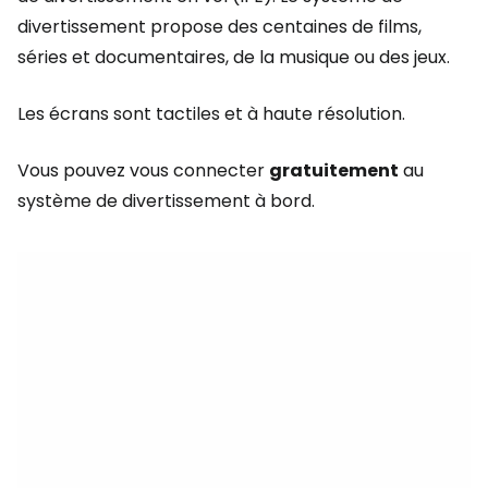
divertissement propose des centaines de films,
séries et documentaires, de la musique ou des jeux.
Les écrans sont tactiles et à haute résolution.
Vous pouvez vous connecter
gratuitement
au
système de divertissement à bord.