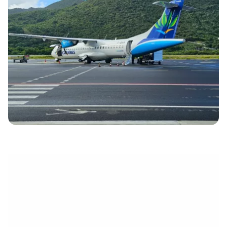
électronique