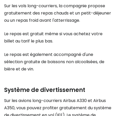
Sur les vols long-courriers, la compagnie propose
gratuitement des repas chauds et un petit-déjeuner
ou un repas froid avant l'atterrissage.
Le repas est gratuit même si vous achetez votre
billet au tarif le plus bas.
Le repas est également accompagné d'une
sélection gratuite de boissons non alcoolisées, de
bière et de vin.
Système de divertissement
Sur les avions long-courriers Airbus A330 et Airbus
A350, vous pouvez profiter gratuitement du système
de divertissement en vol (IFE). Le système de