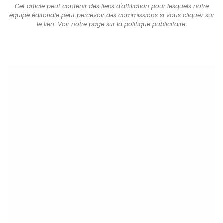
Cet article peut contenir des liens d'affiliation pour lesquels notre
équipe éditoriale peut percevoir des commissions si vous cliquez sur
le lien. Voir notre page sur la
politique publicitaire
.