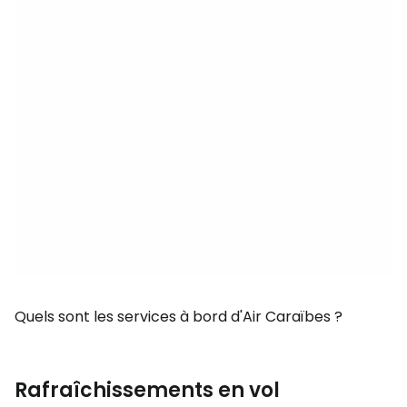
Quels sont les services à bord d'Air Caraïbes ?
Rafraîchissements en vol