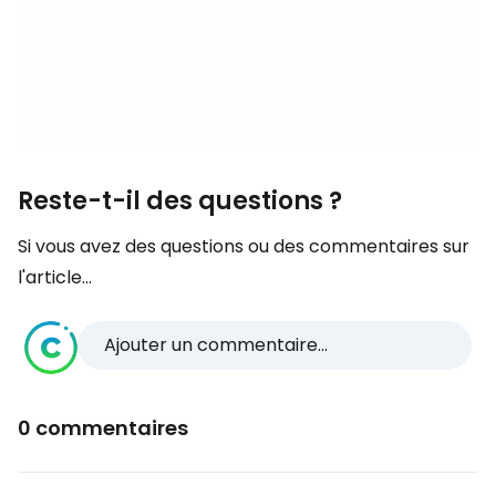
Reste-t-il des questions ?
Si vous avez des questions ou des commentaires sur
l'article...
Ajouter un commentaire...
0 commentaires