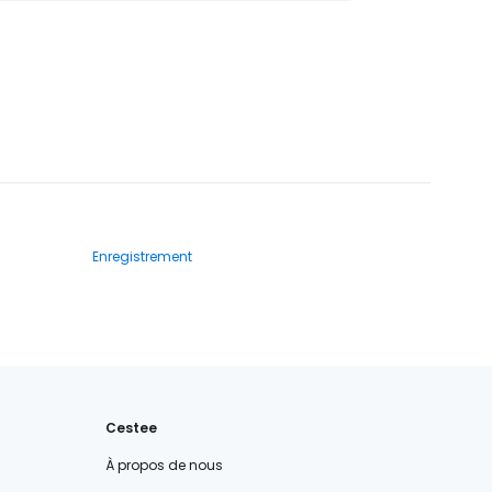
Enregistrement
Cestee
À propos de nous