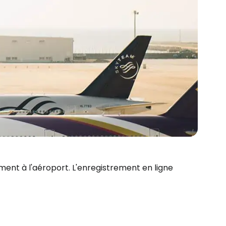
ent à l'aéroport. L'enregistrement en ligne