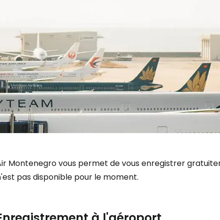
Air Montenegro vous permet de vous enregistrer gratuitem
n'est pas disponible pour le moment.
Enregistrement à l'aéroport