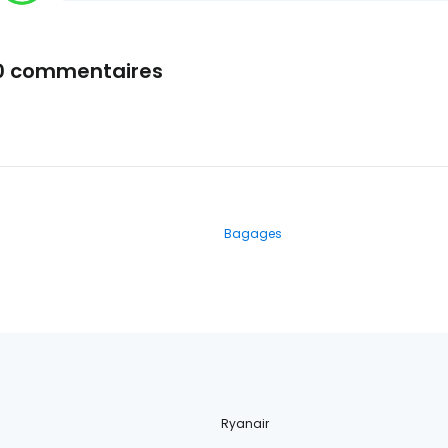
0 commentaires
Bagages
Ryanair