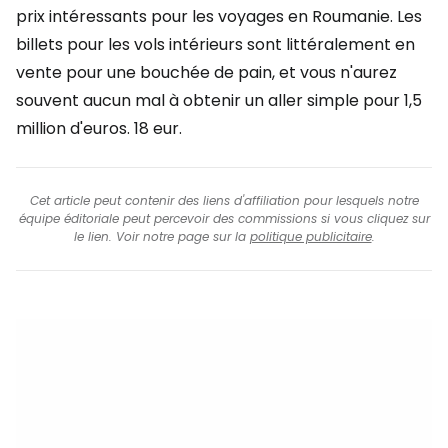
prix intéressants pour les voyages en Roumanie. Les
billets pour les vols intérieurs sont littéralement en
vente pour une bouchée de pain, et vous n'aurez
souvent aucun mal à obtenir un aller simple pour 1,5
million d'euros.
18 eur
.
Cet article peut contenir des liens d'affiliation pour lesquels notre
équipe éditoriale peut percevoir des commissions si vous cliquez sur
le lien. Voir notre page sur la
politique publicitaire
.