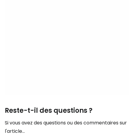
Reste-t-il des questions ?
Si vous avez des questions ou des commentaires sur
l'article...