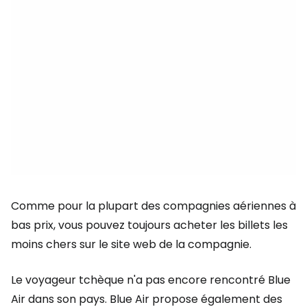
Comme pour la plupart des compagnies aériennes à
bas prix, vous pouvez toujours acheter les billets les
moins chers sur le site web de la compagnie.
Le voyageur tchèque n'a pas encore rencontré Blue
Air dans son pays. Blue Air propose également des