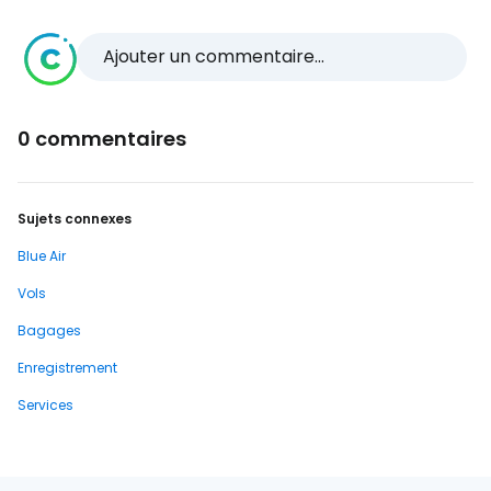
Ajouter un commentaire...
0 commentaires
Sujets connexes
Blue Air
Vols
Bagages
Enregistrement
Services