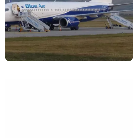
électronique