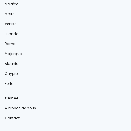
Madère
Malte
Venise
Islande
Rome
Majorque
Albanie
Chypre
Porto
Cestee
À propos de nous
Contact