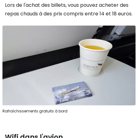
Lors de l'achat des billets, vous pouvez acheter des
repas chauds à des prix compris entre 14 et 18 euros.
Rafraîchissements gratuits à bord
Wifi dans l'avion