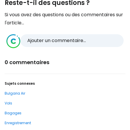
Reste-t-il des questions ?
Si vous avez des questions ou des commentaires sur
l'article...
Ajouter un commentaire...
0 commentaires
Sujets connexes
Bulgaria Air
Vols
Bagages
Enregistrement