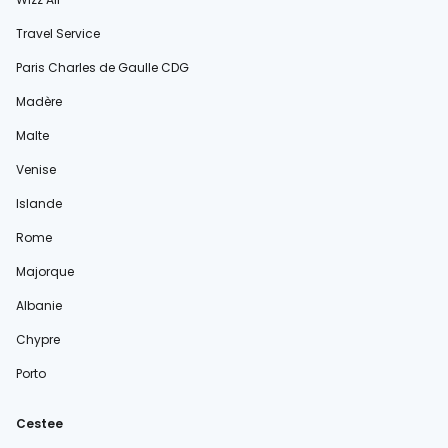
Travel Service
Paris Charles de Gaulle CDG
Madère
Malte
Venise
Islande
Rome
Majorque
Albanie
Chypre
Porto
Cestee