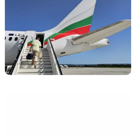
électronique