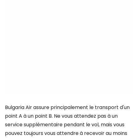
Bulgaria Air assure principalement le transport d'un
point A à un point B. Ne vous attendez pas à un
service supplémentaire pendant le vol, mais vous
pouvez toujours vous attendre à recevoir au moins