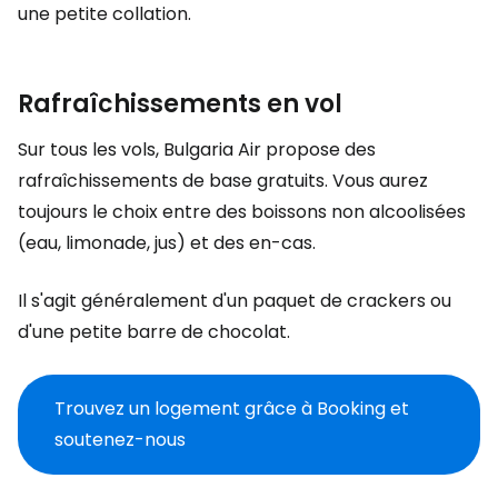
une petite collation.
Rafraîchissements en vol
Sur tous les vols, Bulgaria Air propose des
rafraîchissements de base gratuits. Vous aurez
toujours le choix entre des boissons non alcoolisées
(eau, limonade, jus) et des en-cas.
Il s'agit généralement d'un paquet de crackers ou
d'une petite barre de chocolat.
Trouvez un logement grâce à Booking et
soutenez-nous