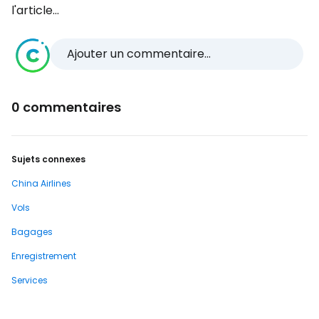
l'article...
Ajouter un commentaire...
0 commentaires
Sujets connexes
China Airlines
Vols
Bagages
Enregistrement
Services