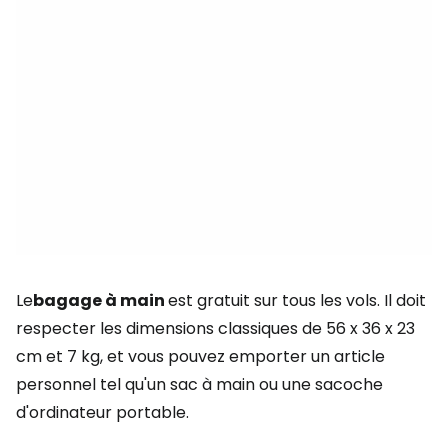
Le
bagage à main
est gratuit sur tous les vols. Il doit
respecter les dimensions classiques de 56 x 36 x 23
cm et 7 kg, et vous pouvez emporter un article
personnel tel qu'un sac à main ou une sacoche
d'ordinateur portable.