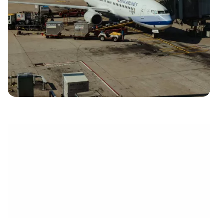
électronique