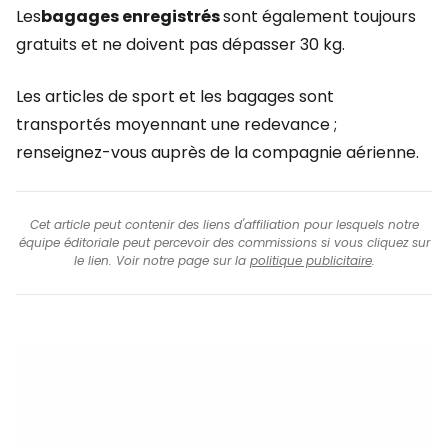
Les
bagages enregistrés
sont également toujours
gratuits et ne doivent pas dépasser 30 kg.
Les articles de sport et les bagages sont
transportés moyennant une redevance ;
renseignez-vous auprès de la compagnie aérienne.
Cet article peut contenir des liens d'affiliation pour lesquels notre
équipe éditoriale peut percevoir des commissions si vous cliquez sur
le lien. Voir notre page sur la
politique publicitaire
.