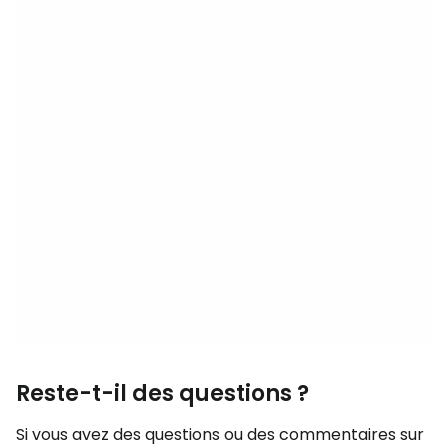
Reste-t-il des questions ?
Si vous avez des questions ou des commentaires sur