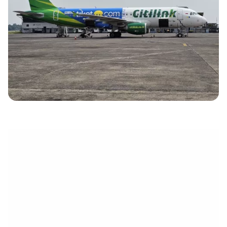
électronique