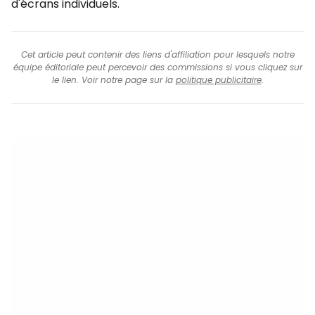
d'écrans individuels.
Cet article peut contenir des liens d'affiliation pour lesquels notre
équipe éditoriale peut percevoir des commissions si vous cliquez sur
le lien. Voir notre page sur la
politique publicitaire
.