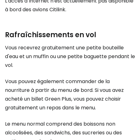
L'accès à Internet n'est actuellement pas disponible
à bord des avions Citilink.
Rafraîchissements en vol
Vous recevrez gratuitement une petite bouteille
d'eau et un muffin ou une petite baguette pendant le
vol.
Vous pouvez également commander de la
nourriture à partir du menu de bord. Si vous avez
acheté un billet Green Plus, vous pouvez choisir
gratuitement un repas dans le menu.
Le menu normal comprend des boissons non
alcoolisées, des sandwichs, des sucreries ou des