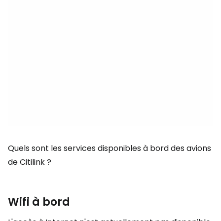
Quels sont les services disponibles à bord des avions
de Citilink ?
Wifi à bord