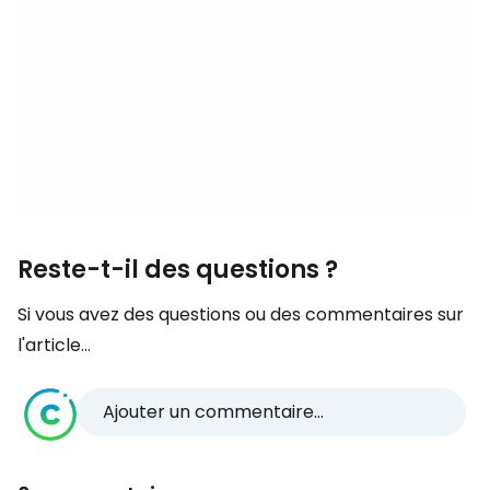
Reste-t-il des questions ?
Si vous avez des questions ou des commentaires sur
l'article...
Ajouter un commentaire...