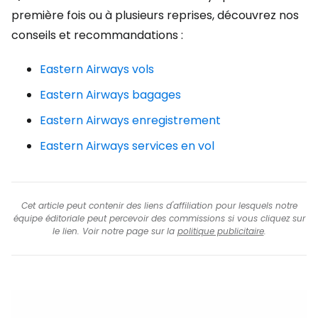
première fois ou à plusieurs reprises, découvrez nos
conseils et recommandations :
Eastern Airways vols
Eastern Airways bagages
Eastern Airways enregistrement
Eastern Airways services en vol
Cet article peut contenir des liens d'affiliation pour lesquels notre
équipe éditoriale peut percevoir des commissions si vous cliquez sur
le lien. Voir notre page sur la
politique publicitaire
.