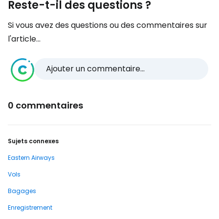
Reste-t-il des questions ?
Si vous avez des questions ou des commentaires sur
l'article...
Ajouter un commentaire...
0 commentaires
Sujets connexes
Eastern Airways
Vols
Bagages
Enregistrement