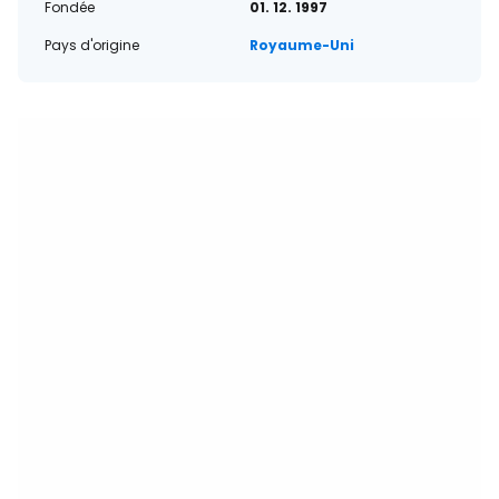
Fondée
01. 12. 1997
Pays d'origine
Royaume-Uni