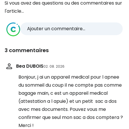
Si vous avez des questions ou des commentaires sur
l'article...
Ajouter un commentaire...
3 commentaires
Bea DUBOIS
02. 08. 2026
Bonjour, j ai un appareil medical pour l apnee
du sommeil du coup il ne compte pas comme
bagage main, c est un appareil medical
(attestation a l apuie) et un petit sac a dos
avec mes documents. Pouvez vous me
confirmer que seul mon sac a dos comptera ?
Merci !