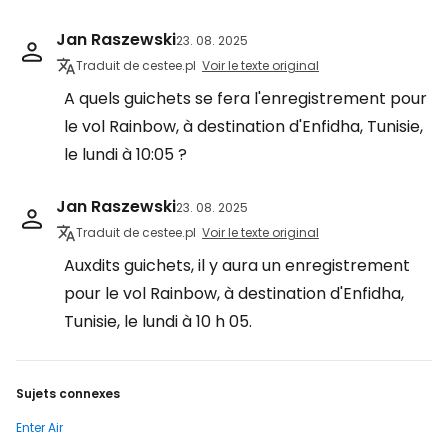
Jan Raszewski
23. 08. 2025
Traduit de cestee.pl
Voir le texte original
A quels guichets se fera l'enregistrement pour
le vol Rainbow, à destination d'Enfidha, Tunisie,
le lundi à 10:05 ?
Jan Raszewski
23. 08. 2025
Traduit de cestee.pl
Voir le texte original
Auxdits guichets, il y aura un enregistrement
pour le vol Rainbow, à destination d'Enfidha,
Tunisie, le lundi à 10 h 05.
Sujets connexes
Enter Air