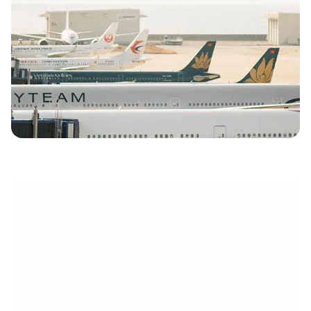
électronique