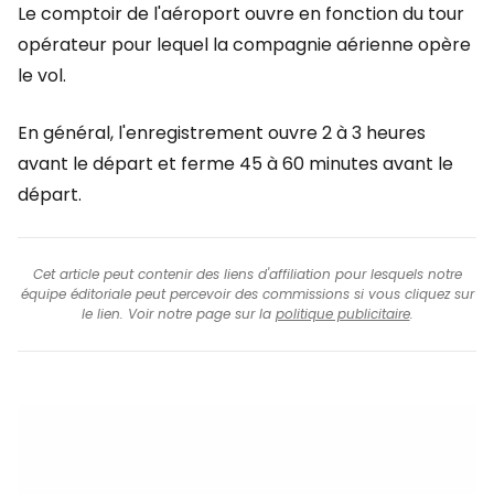
Le comptoir de l'aéroport ouvre en fonction du tour
opérateur pour lequel la compagnie aérienne opère
le vol.
En général, l'enregistrement ouvre 2 à 3 heures
avant le départ et ferme 45 à 60 minutes avant le
départ.
Cet article peut contenir des liens d'affiliation pour lesquels notre
équipe éditoriale peut percevoir des commissions si vous cliquez sur
le lien. Voir notre page sur la
politique publicitaire
.