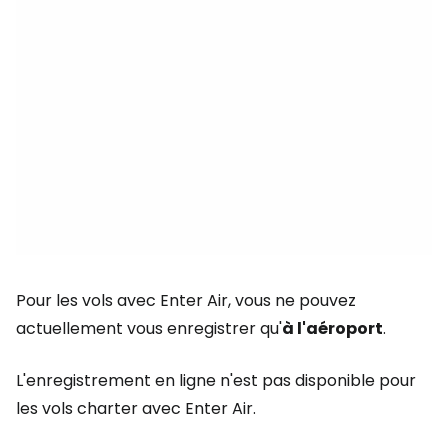
Pour les vols avec Enter Air, vous ne pouvez
actuellement vous enregistrer qu'
à l'aéroport
.
L'enregistrement en ligne n'est pas disponible pour
les vols charter avec Enter Air.