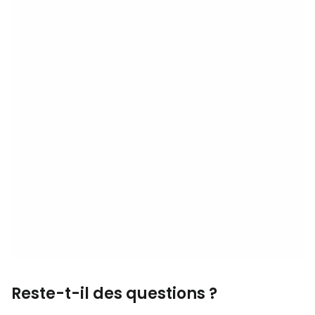
Reste-t-il des questions ?