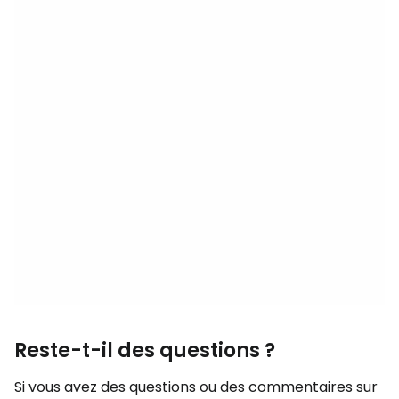
Reste-t-il des questions ?
Si vous avez des questions ou des commentaires sur