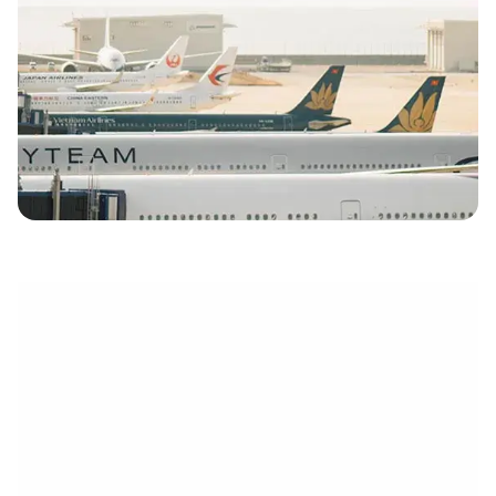
électronique