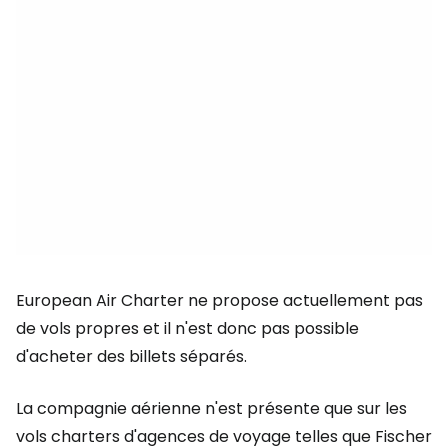
European Air Charter ne propose actuellement pas
de vols propres et il n'est donc pas possible
d'acheter des billets séparés.
La compagnie aérienne n'est présente que sur les
vols charters d'agences de voyage telles que Fischer