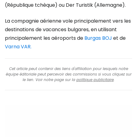
(République tchèque) ou Der Turistik (Allemagne).
La compagnie aérienne vole principalement vers les
destinations de vacances bulgares, en utilisant
principalement les aéroports de
Burgas BOJ
et de
Varna VAR.
Cet article peut contenir des liens d'affiliation pour lesquels notre
équipe éditoriale peut percevoir des commissions si vous cliquez sur
le lien. Voir notre page sur la
politique publicitaire
.