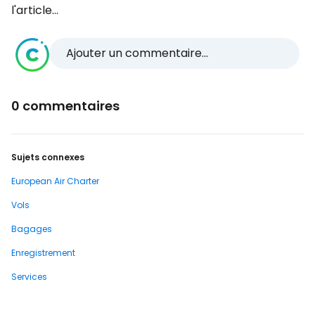
l'article...
Ajouter un commentaire...
0 commentaires
Sujets connexes
European Air Charter
Vols
Bagages
Enregistrement
Services