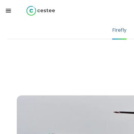
Firefly