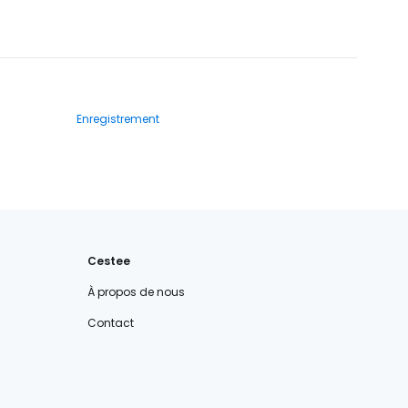
Enregistrement
Cestee
À propos de nous
Contact