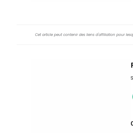
Cet article peut contenir des liens d'affiliation pour le
S