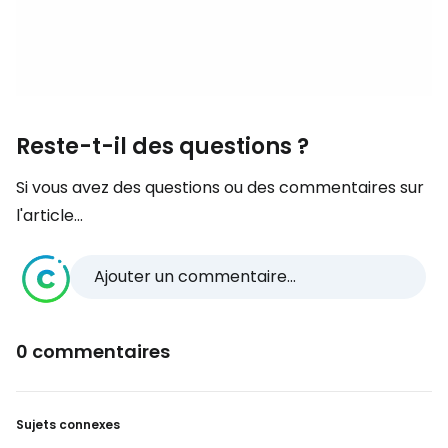
Reste-t-il des questions ?
Si vous avez des questions ou des commentaires sur
l'article...
Ajouter un commentaire...
0 commentaires
Sujets connexes