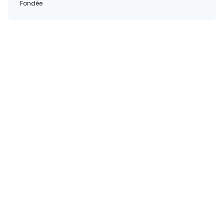
Fondée