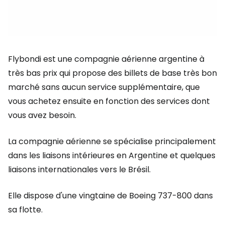
Flybondi est une compagnie aérienne argentine à
très bas prix qui propose des billets de base très bon
marché sans aucun service supplémentaire, que
vous achetez ensuite en fonction des services dont
vous avez besoin.
La compagnie aérienne se spécialise principalement
dans les liaisons intérieures en Argentine et quelques
liaisons internationales vers le Brésil.
Elle dispose d'une vingtaine de Boeing 737-800 dans
sa flotte.