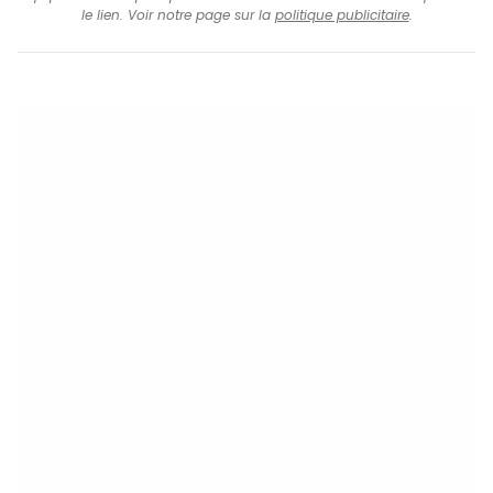
le lien. Voir notre page sur la
politique publicitaire
.