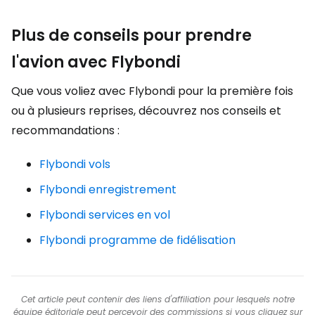
Plus de conseils pour prendre
l'avion avec Flybondi
Que vous voliez avec Flybondi pour la première fois
ou à plusieurs reprises, découvrez nos conseils et
recommandations :
Flybondi vols
Flybondi enregistrement
Flybondi services en vol
Flybondi programme de fidélisation
Cet article peut contenir des liens d'affiliation pour lesquels notre
équipe éditoriale peut percevoir des commissions si vous cliquez sur