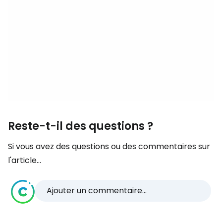
Reste-t-il des questions ?
Si vous avez des questions ou des commentaires sur
l'article...
Ajouter un commentaire...