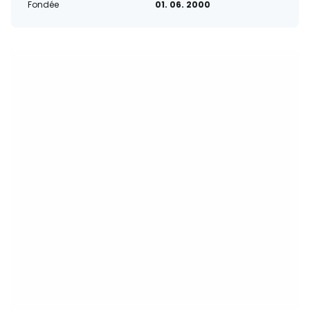
Fondée
01. 06. 2000