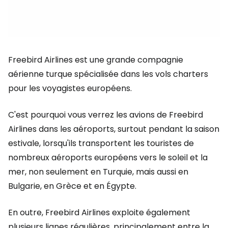
Freebird Airlines est une grande compagnie
aérienne turque spécialisée dans les vols charters
pour les voyagistes européens.
C'est pourquoi vous verrez les avions de Freebird
Airlines dans les aéroports, surtout pendant la saison
estivale, lorsqu'ils transportent les touristes de
nombreux aéroports européens vers le soleil et la
mer, non seulement en Turquie, mais aussi en
Bulgarie, en Grèce et en Égypte.
En outre, Freebird Airlines exploite également
plusieurs lignes régulières, principalement entre la