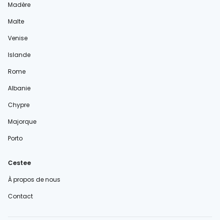
Madère
Malte
Venise
Islande
Rome
Albanie
Chypre
Majorque
Porto
Cestee
À propos de nous
Contact