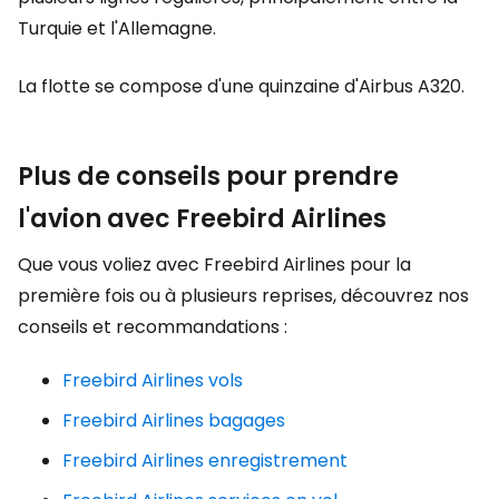
Turquie et l'Allemagne.
La flotte se compose d'une quinzaine d'Airbus A320.
Plus de conseils pour prendre
l'avion avec Freebird Airlines
Que vous voliez avec Freebird Airlines pour la
première fois ou à plusieurs reprises, découvrez nos
conseils et recommandations :
Freebird Airlines vols
Freebird Airlines bagages
Freebird Airlines enregistrement