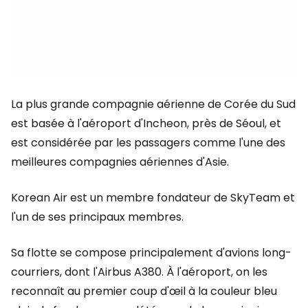
La plus grande compagnie aérienne de Corée du Sud
est basée à l'aéroport d'Incheon, près de Séoul, et
est considérée par les passagers comme l'une des
meilleures compagnies aériennes d'Asie.
Korean Air est un membre fondateur de SkyTeam et
l'un de ses principaux membres.
Sa flotte se compose principalement d'avions long-
courriers, dont l'Airbus A380. À l'aéroport, on les
reconnaît au premier coup d'œil à la couleur bleu