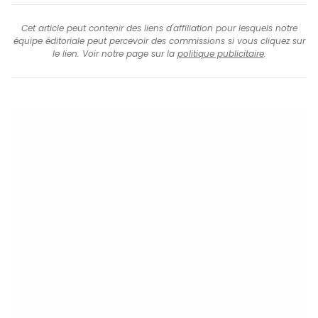
Cet article peut contenir des liens d'affiliation pour lesquels notre
équipe éditoriale peut percevoir des commissions si vous cliquez sur
le lien. Voir notre page sur la
politique publicitaire
.