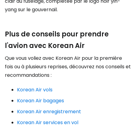
clair du fuselage, complétée par le logo noir yin-
yang sur le gouvernail.
Plus de conseils pour prendre
l'avion avec Korean Air
Que vous voliez avec Korean Air pour la première
fois ou à plusieurs reprises, découvrez nos conseils et
recommandations :
Korean Air vols
Korean Air bagages
Korean Air enregistrement
Korean Air services en vol