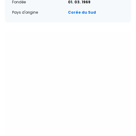
Fondée
01. 03. 1969
Pays d'origine
Corée du Sud