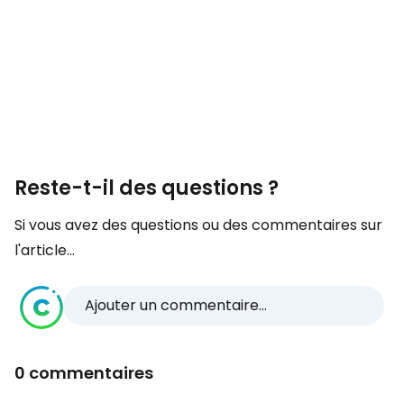
Reste-t-il des questions ?
Si vous avez des questions ou des commentaires sur
l'article...
Ajouter un commentaire...
0 commentaires