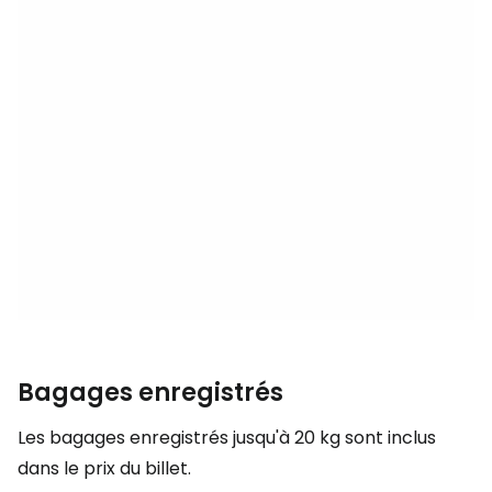
Bagages enregistrés
Les bagages enregistrés jusqu'à 20 kg sont inclus
dans le prix du billet.