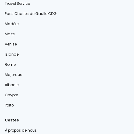
Travel Service
Paris Charles de Gaulle CDG
Madère
Malte
Venise
Islande
Rome
Majorque
Albanie
Chypre
Porto
Cestee
À propos de nous