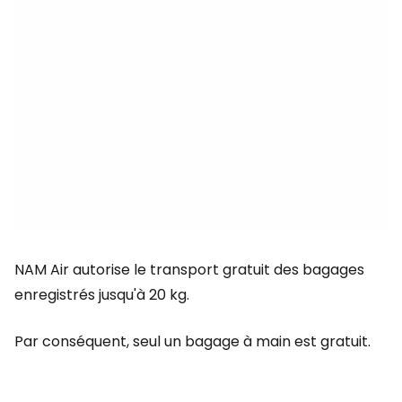
NAM Air autorise le transport gratuit des bagages
enregistrés jusqu'à 20 kg.
Par conséquent, seul un bagage à main est gratuit.