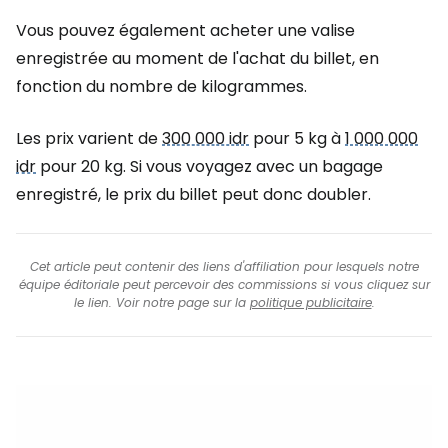
Vous pouvez également acheter une valise
enregistrée au moment de l'achat du billet, en
fonction du nombre de kilogrammes.
Les prix varient de
300 000 idr
pour 5 kg à
1 000 000
idr
pour 20 kg. Si vous voyagez avec un bagage
enregistré, le prix du billet peut donc doubler.
Cet article peut contenir des liens d'affiliation pour lesquels notre
équipe éditoriale peut percevoir des commissions si vous cliquez sur
le lien. Voir notre page sur la
politique publicitaire
.