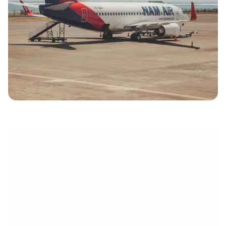
électronique