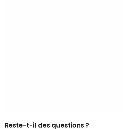
Reste-t-il des questions ?