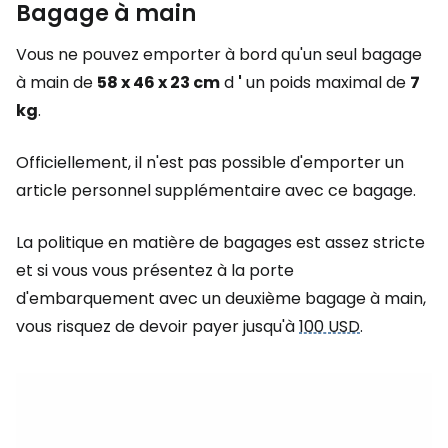
Bagage à main
Vous ne pouvez emporter à bord qu'un seul bagage
à main de
58 x 46 x 23 cm
d
'
un poids maximal de
7
kg
.
Officiellement, il n'est pas possible d'emporter un
article personnel supplémentaire avec ce bagage.
La politique en matière de bagages est assez stricte
et si vous vous présentez à la porte
d'embarquement avec un deuxième bagage à main,
vous risquez de devoir payer jusqu'à
100 USD
.