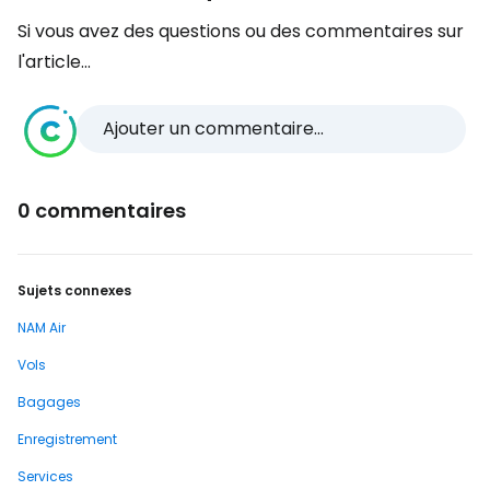
Si vous avez des questions ou des commentaires sur
l'article...
Ajouter un commentaire...
0 commentaires
Sujets connexes
NAM Air
Vols
Bagages
Enregistrement
Services