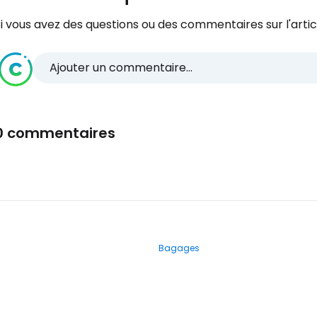
i vous avez des questions ou des commentaires sur l'articl
Ajouter un commentaire...
0 commentaires
Bagages