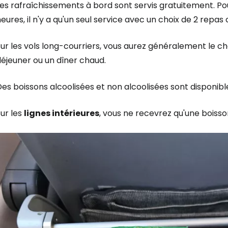
es rafraîchissements à bord sont servis gratuitement. Po
eures, il n'y a qu'un seul service avec un choix de 2 repas
ur les vols long-courriers, vous aurez généralement le ch
éjeuner ou un dîner chaud.
es boissons alcoolisées et non alcoolisées sont disponibl
ur les
lignes intérieures
, vous ne recevrez qu'une boisson