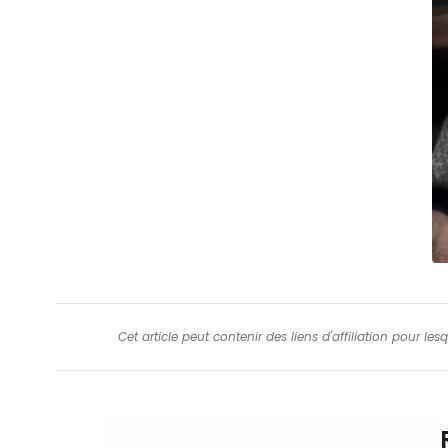
Cet article peut contenir des liens d'affiliation pour le