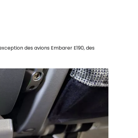
'exception des avions Embarer E190, des