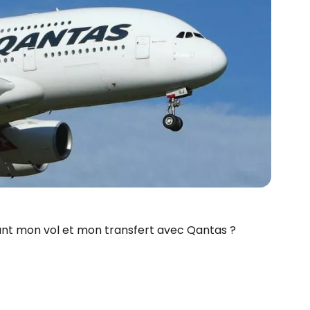
ant mon vol et mon transfert avec Qantas ?