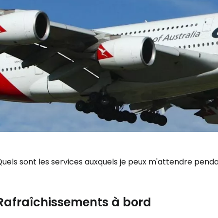
Quels sont les services auxquels je peux m'attendre pend
Rafraîchissements à bord