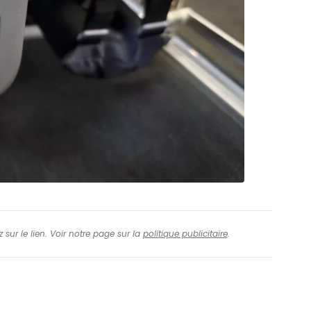
 sur le lien. Voir notre page sur la
politique publicitaire
.