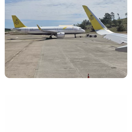
électronique