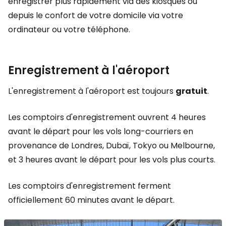
enregistrer plus rapidement via des kiosques ou
depuis le confort de votre domicile via votre
ordinateur ou votre téléphone.
Enregistrement à l'aéroport
L'enregistrement à l'aéroport est toujours
gratuit
.
Les comptoirs d'enregistrement ouvrent 4 heures
avant le départ pour les vols long-courriers en
provenance de Londres, Dubaï, Tokyo ou Melbourne,
et 3 heures avant le départ pour les vols plus courts.
Les comptoirs d'enregistrement ferment
officiellement 60 minutes avant le départ.