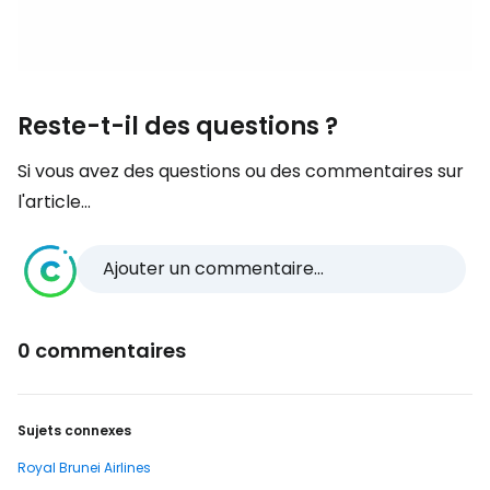
Reste-t-il des questions ?
Si vous avez des questions ou des commentaires sur
l'article...
Ajouter un commentaire...
0 commentaires
Sujets connexes
Royal Brunei Airlines