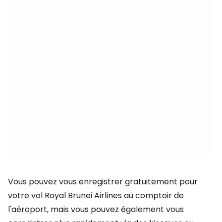
Vous pouvez vous enregistrer gratuitement pour
votre vol Royal Brunei Airlines au comptoir de
l'aéroport, mais vous pouvez également vous