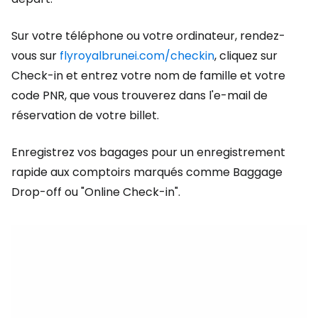
Sur votre téléphone ou votre ordinateur, rendez-
vous sur
flyroyalbrunei.com/checkin
, cliquez sur
Check-in et entrez votre nom de famille et votre
code PNR, que vous trouverez dans l'e-mail de
réservation de votre billet.
Enregistrez vos bagages pour un enregistrement
rapide aux comptoirs marqués comme Baggage
Drop-off ou "Online Check-in".