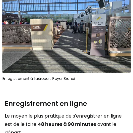
Enregistrement à l'aéroport, Royal Brunei
Enregistrement en ligne
Le moyen le plus pratique de s'enregistrer en ligne
est de le faire
48 heures à 90 minutes
avant le
départ.