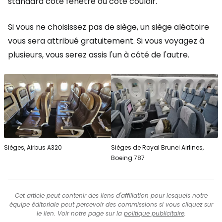
standard côté fenêtre ou côté couloir.
Si vous ne choisissez pas de siège, un siège aléatoire
vous sera attribué gratuitement. Si vous voyagez à
plusieurs, vous serez assis l'un à côté de l'autre.
Sièges, Airbus A320
Sièges de Royal Brunei Airlines,
Boeing 787
Cet article peut contenir des liens d'affiliation pour lesquels notre
équipe éditoriale peut percevoir des commissions si vous cliquez sur
le lien. Voir notre page sur la
politique publicitaire
.