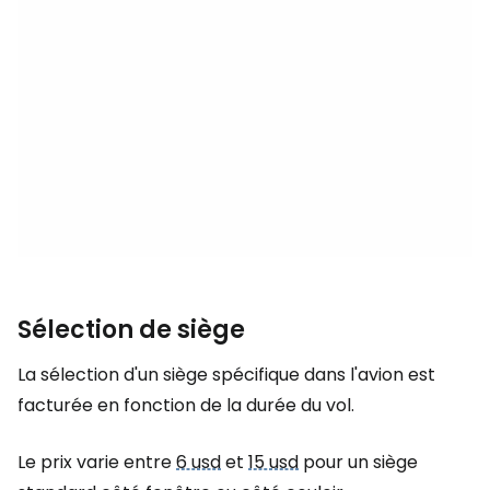
Sélection de siège
La sélection d'un siège spécifique dans l'avion est
facturée en fonction de la durée du vol.
Le prix varie entre
6 usd
et
15 usd
pour un siège