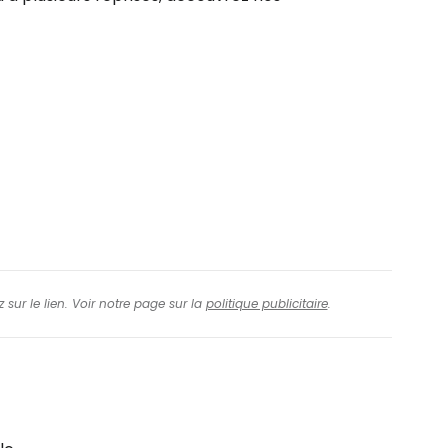
 sur le lien. Voir notre page sur la
politique publicitaire
.