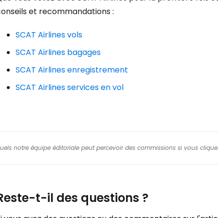
conseils et recommandations :
SCAT Airlines vols
SCAT Airlines bagages
SCAT Airlines enregistrement
SCAT Airlines services en vol
squels notre équipe éditoriale peut percevoir des commissions si vous cliquez
Reste-t-il des questions ?