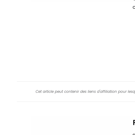
Cet article peut contenir des liens d'affiliation pour le