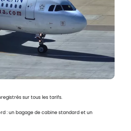
gistrés sur tous les tarifs.
rd : un bagage de cabine standard et un