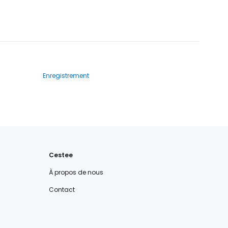
Enregistrement
Cestee
À propos de nous
Contact