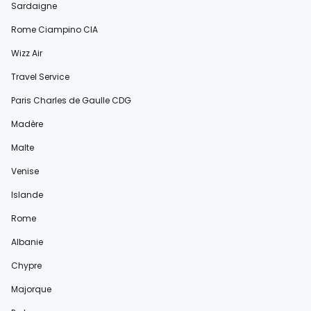
Sardaigne
Rome Ciampino CIA
Wizz Air
Travel Service
Paris Charles de Gaulle CDG
Madère
Malte
Venise
Islande
Rome
Albanie
Chypre
Majorque