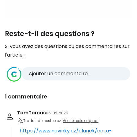
Reste-t-il des questions ?
Si vous avez des questions ou des commentaires sur
l'article...
Ajouter un commentaire...
1 commentaire
TomTomas
06. 02. 2026
Traduit de cestee.cz
Voir le texte original
https://www.novinky.cz/clanek/ce...a-