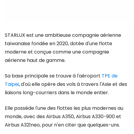
STARLUX est une ambitieuse compagnie aérienne
taïwanaise fondée en 2020, dotée d'une flotte
moderne et conçue comme une compagnie
aérienne haut de gamme.
Sa base principale se trouve à l'aéroport
TPE de
Taipei
, d'où elle opère des vols à travers l'Asie et des
liaisons long-courriers dans le monde entier.
Elle possède l'une des flottes les plus modernes au
monde, avec des Airbus A350, Airbus A330-900 et
Airbus A321neo, pour n'en citer que quelques-uns.