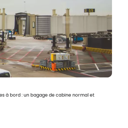
s à bord : un bagage de cabine normal et