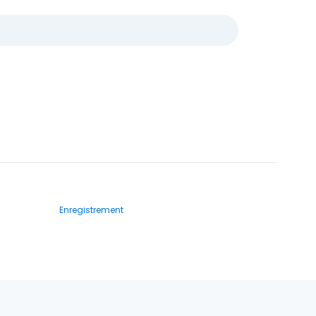
Enregistrement