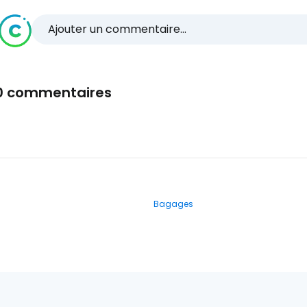
Ajouter un commentaire...
0 commentaires
Bagages