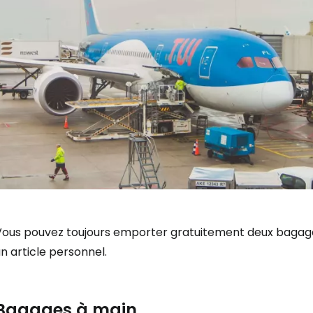
Vous pouvez toujours emporter gratuitement deux bagage
n article personnel.
Bagages à main