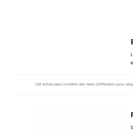
Cet article peut contenir des liens d'affiliation pour le
S