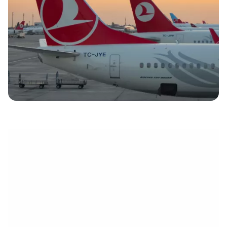
électronique