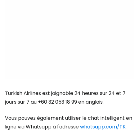
Turkish Airlines est joignable 24 heures sur 24 et 7
jours sur 7 au +60 32 053 18 99 en anglais.
Vous pouvez également utiliser le chat intelligent en
ligne via Whatsapp à l'adresse
whatsapp.com/TK
.