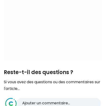
Reste-t-il des questions ?
Si vous avez des questions ou des commentaires sur
l'article...
Ajouter un commentaire...