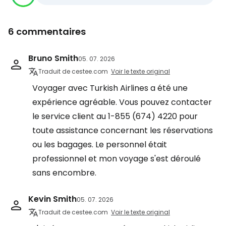
6 commentaires
Bruno Smith
05. 07. 2026
Traduit de cestee.com
Voir le texte original
Voyager avec Turkish Airlines a été une
expérience agréable. Vous pouvez contacter
le service client au 1-855 (674) 4220 pour
toute assistance concernant les réservations
ou les bagages. Le personnel était
professionnel et mon voyage s'est déroulé
sans encombre.
Kevin Smith
05. 07. 2026
Traduit de cestee.com
Voir le texte original