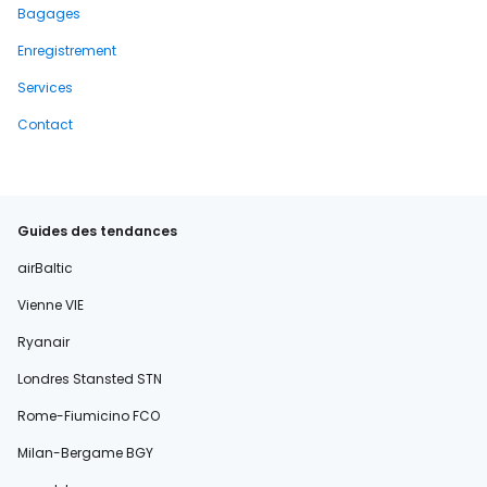
Bagages
Enregistrement
Services
Contact
Guides des tendances
airBaltic
Vienne VIE
Ryanair
Londres Stansted STN
Rome-Fiumicino FCO
Milan-Bergame BGY