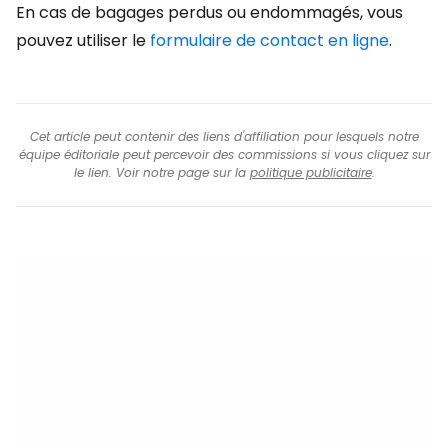
En cas de bagages perdus ou endommagés, vous
pouvez utiliser le
formulaire de contact en ligne
.
Cet article peut contenir des liens d'affiliation pour lesquels notre
équipe éditoriale peut percevoir des commissions si vous cliquez sur
le lien. Voir notre page sur la
politique publicitaire
.