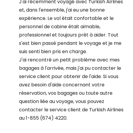
J'ai récemment voyagé avec Turkish Airlines
et, dans l'ensemble, j'ai eu une bonne
expérience. Le vol était confortable et le
personnel de cabine était aimable,
professionnel et toujours prêt à aider. Tout
s'est bien passé pendant le voyage et je me
suis senti bien pris en charge.
J'ai rencontré un petit problème avec mes
bagages à l'arrivée, mais j'ai pu contacter le
service client pour obtenir de l'aide. Si vous
avez besoin d'aide concernant votre
réservation, vos bagages ou toute autre
question liée au voyage, vous pouvez
contacter le service client de Turkish Airlines
au 1-855 (674) 4220.