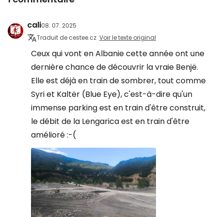
cali
08. 07. 2025
Traduit de cestee.cz
Voir le texte original
Ceux qui vont en Albanie cette année ont une
dernière chance de découvrir la vraie Benjë.
Elle est déjà en train de sombrer, tout comme
Syri et Kaltër (Blue Eye), c'est-à-dire qu'un
immense parking est en train d'être construit,
le débit de la Lengarica est en train d'être
amélioré :-(