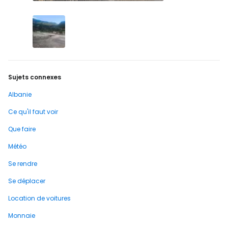
Sujets connexes
Albanie
Ce qu'il faut voir
Que faire
Météo
Se rendre
Se déplacer
Location de voitures
Monnaie