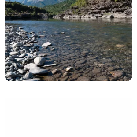
électronique