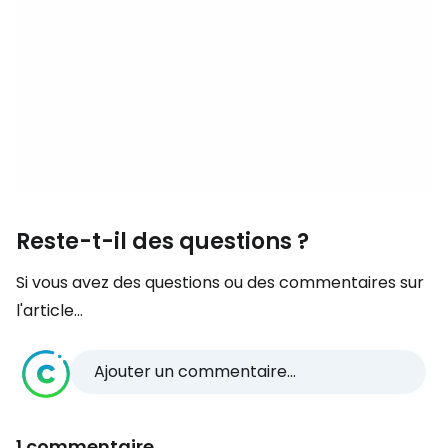
Reste-t-il des questions ?
Si vous avez des questions ou des commentaires sur
l'article...
Ajouter un commentaire...
1 commentaire