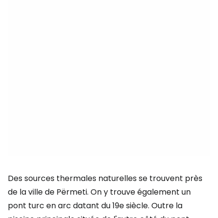
Des sources thermales naturelles se trouvent près
de la ville de Përmeti. On y trouve également un
pont turc en arc datant du 19e siècle. Outre la