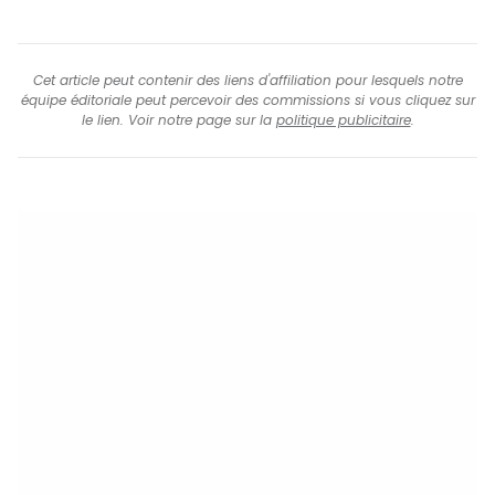
Cet article peut contenir des liens d'affiliation pour lesquels notre
équipe éditoriale peut percevoir des commissions si vous cliquez sur
le lien. Voir notre page sur la
politique publicitaire
.