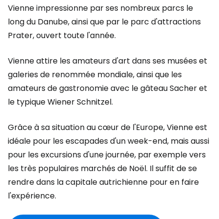
Vienne impressionne par ses nombreux parcs le
long du Danube, ainsi que par le parc d'attractions
Prater, ouvert toute l'année.
Vienne attire les amateurs d'art dans ses musées et
galeries de renommée mondiale, ainsi que les
amateurs de gastronomie avec le gâteau Sacher et
le typique Wiener Schnitzel.
Grâce à sa situation au cœur de l'Europe, Vienne est
idéale pour les escapades d'un week-end, mais aussi
pour les excursions d'une journée, par exemple vers
les très populaires marchés de Noël. Il suffit de se
rendre dans la capitale autrichienne pour en faire
l'expérience.