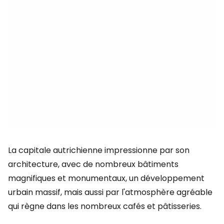
La capitale autrichienne impressionne par son
architecture, avec de nombreux bâtiments
magnifiques et monumentaux, un développement
urbain massif, mais aussi par l'atmosphère agréable
qui règne dans les nombreux cafés et pâtisseries.