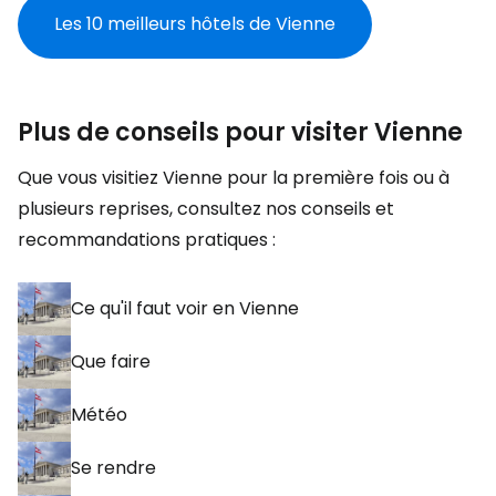
Les 10 meilleurs hôtels de Vienne
Plus de conseils pour visiter Vienne
Que vous visitiez Vienne pour la première fois ou à
plusieurs reprises, consultez nos conseils et
recommandations pratiques :
Ce qu'il faut voir en Vienne
Que faire
Météo
Se rendre