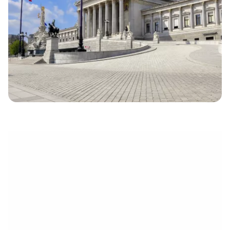
électronique