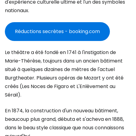
d'expérience culturelle ultime et l'un des symboles
nationaux.
Réductions secrètes - booking.com
Le théâtre a été fondé en 1741 à l'instigation de
Marie-Thérèse, toujours dans un ancien bâtiment
situé à quelques dizaines de mètres de l'actuel
Burgtheater. Plusieurs opéras de Mozart y ont été
créés (Les Noces de Figaro et L'Enlèvement au
Sérail).
En 1874, la construction d'un nouveau bâtiment,
beaucoup plus grand, débuta et s'acheva en 1888,
dans le beau style classique que nous connaissons