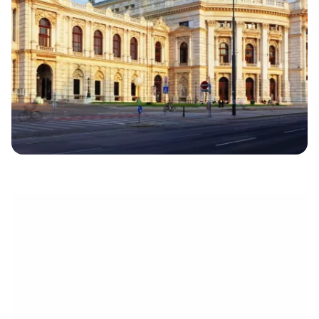
électronique