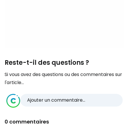
Reste-t-il des questions ?
Si vous avez des questions ou des commentaires sur
l'article...
Ajouter un commentaire...
0 commentaires