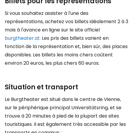
Billets pour les représentations
Si vous souhaitez assister à l'une des
représentations, achetez vos billets idéalement 2 à 3
mois à l'avance en ligne sur le site officiel
burgtheater.at.
Les prix des billets varient en
fonction de la représentation et, bien sûr, des places
disponibles. Les billets les moins chers coûtent
environ 20 euros, les plus chers 60 euros.
Situation et transport
Le Burgtheater est situé dans le centre de Vienne,
sur le périphérique principal Universitätsring, et se
trouve à 20 minutes à pied de la plupart des sites
touristiques. Il est également très accessible par les
transports en commun :