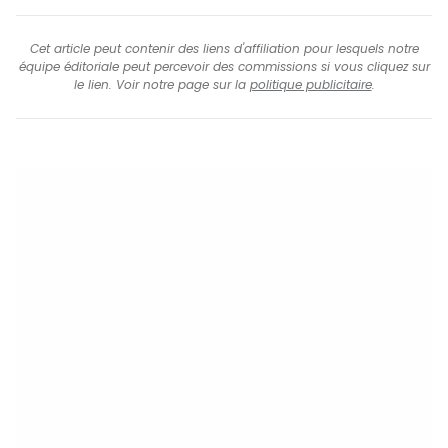
Cet article peut contenir des liens d'affiliation pour lesquels notre
équipe éditoriale peut percevoir des commissions si vous cliquez sur
le lien. Voir notre page sur la
politique publicitaire
.