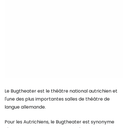
Le Bugtheater est le théâtre national autrichien et
l'une des plus importantes salles de théâtre de
langue allemande.
Pour les Autrichiens, le Bugtheater est synonyme