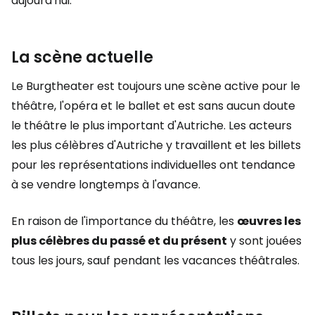
aujourd'hui.
La scène actuelle
Le Burgtheater est toujours une scène active pour le
théâtre, l'opéra et le ballet et est sans aucun doute
le théâtre le plus important d'Autriche. Les acteurs
les plus célèbres d'Autriche y travaillent et les billets
pour les représentations individuelles ont tendance
à se vendre longtemps à l'avance.
En raison de l'importance du théâtre, les
œuvres les
plus célèbres du passé et du présent
y sont jouées
tous les jours, sauf pendant les vacances théâtrales.