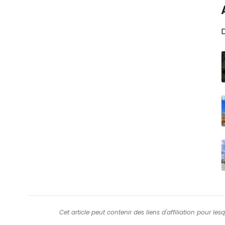
Cet article peut contenir des liens d'affiliation pour le