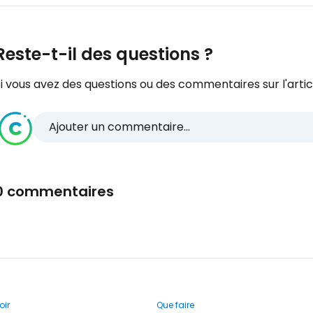
Reste-t-il des questions ?
i vous avez des questions ou des commentaires sur l'articl
Ajouter un commentaire...
0 commentaires
oir
Que faire