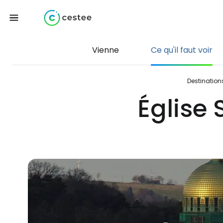
Vienne
Ce qu'il faut voir
Destination
Église 