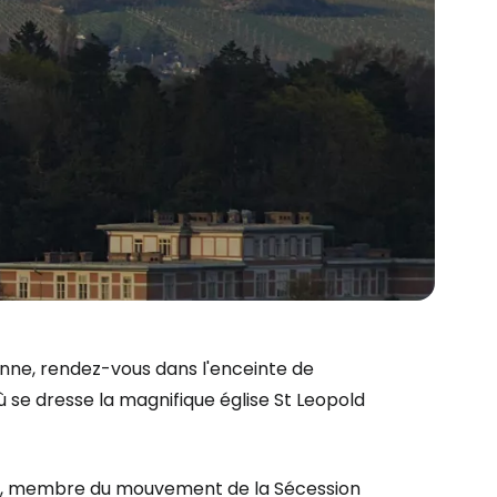
enne, rendez-vous dans l'enceinte de
 où se dresse la magnifique église St Leopold
ner, membre du mouvement de la Sécession