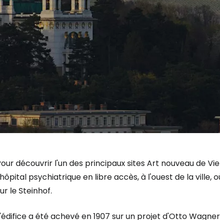
our découvrir l'un des principaux sites Art nouveau de Vi
'hôpital psychiatrique en libre accès, à l'ouest de la ville,
ur le Steinhof.
L'édifice a été achevé en 1907 sur un projet d'Otto Wag