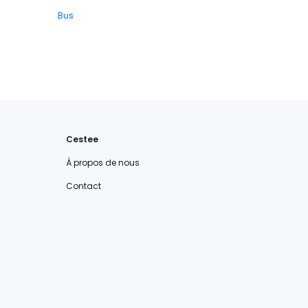
Bus
Cestee
À propos de nous
Contact