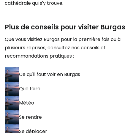
cathédrale qui s'y trouve.
Plus de conseils pour visiter Burgas
Que vous visitiez Burgas pour la première fois ou à
plusieurs reprises, consultez nos conseils et
recommandations pratiques :
Ce qu'il faut voir en Burgas
Que faire
Météo
Se rendre
Se déplacer