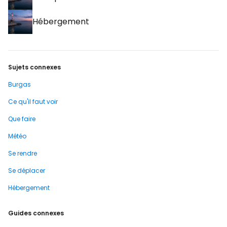
Hébergement
Sujets connexes
Burgas
Ce qu'il faut voir
Que faire
Météo
Se rendre
Se déplacer
Hébergement
Guides connexes