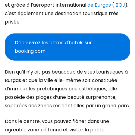
et grâce à l'aéroport international
de Burgas
(
BOJ
),
c'est également une destination touristique très
prisée.
Découvrez les offres d'hôtels sur
booking.com
Bien qu’il n’y ait pas beaucoup de sites touristiques à
Burgas et que la ville elle-même soit constituée
d’immeubles préfabriqués peu esthétiques, elle
possède des plages d’une beauté surprenante,
séparées des zones résidentielles par un grand parc.
Dans le centre, vous pouvez flâner dans une
agréable zone piétonne et visiter la petite