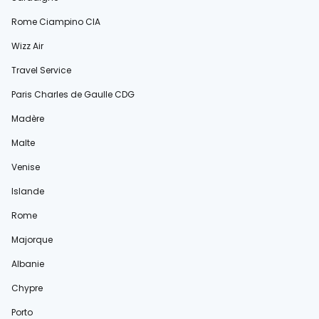
Rome Ciampino CIA
Wizz Air
Travel Service
Paris Charles de Gaulle CDG
Madère
Malte
Venise
Islande
Rome
Majorque
Albanie
Chypre
Porto