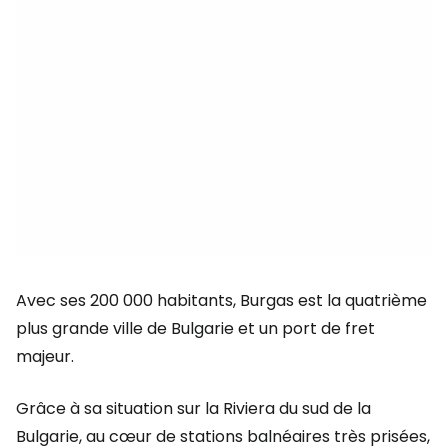
Avec ses 200 000 habitants, Burgas est la quatrième
plus grande ville de Bulgarie et un port de fret
majeur.
Grâce à sa situation sur la Riviera du sud de la
Bulgarie, au cœur de stations balnéaires très prisées,