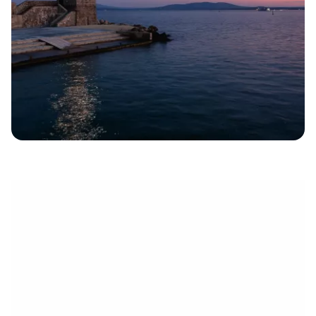
électronique