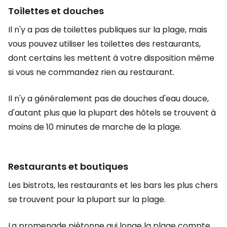
Toilettes et douches
Il n'y a pas de toilettes publiques sur la plage, mais
vous pouvez utiliser les toilettes des restaurants,
dont certains les mettent à votre disposition même
si vous ne commandez rien au restaurant.
Il n'y a généralement pas de douches d'eau douce,
d'autant plus que la plupart des hôtels se trouvent à
moins de 10 minutes de marche de la plage.
Restaurants et boutiques
Les bistrots, les restaurants et les bars les plus chers
se trouvent pour la plupart sur la plage.
La promenade piétonne qui longe la plage compte