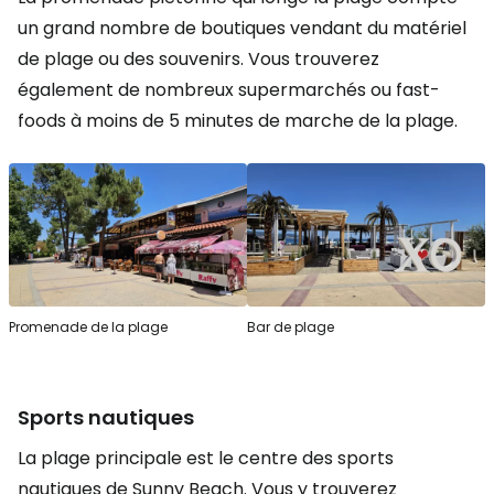
un grand nombre de boutiques vendant du matériel
de plage ou des souvenirs. Vous trouverez
également de nombreux supermarchés ou fast-
foods à moins de 5 minutes de marche de la plage.
Promenade de la plage
Bar de plage
Sports nautiques
La plage principale est le centre des sports
nautiques de Sunny Beach. Vous y trouverez