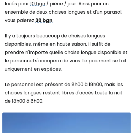
loués pour
10 bgn
/ pièce / jour. Ainsi, pour un
ensemble de deux chaises longues et d'un parasol,
vous paierez
30 bgn
.
Il y a toujours beaucoup de chaises longues
disponibles, même en haute saison. Il suffit de
prendre n'importe quelle chaise longue disponible et
le personnel s'occupera de vous. Le paiement se fait
uniquement en espèces.
Le personnel est présent de 8h00 à 18h00, mais les
chaises longues restent libres d'accès toute la nuit
de 18h00 à 8h00.