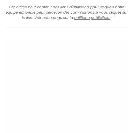
Cet article peut contenir des liens d'affiliation pour lesquels notre
équipe éditoriale peut percevoir des commissions si vous cliquez sur
le lien. Voir notre page sur la
politique publicitaire
.