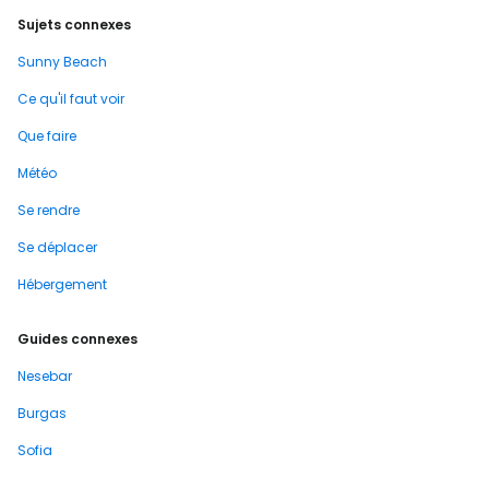
Sujets connexes
Sunny Beach
Ce qu'il faut voir
Que faire
Météo
Se rendre
Se déplacer
Hébergement
Guides connexes
Nesebar
Burgas
Sofia