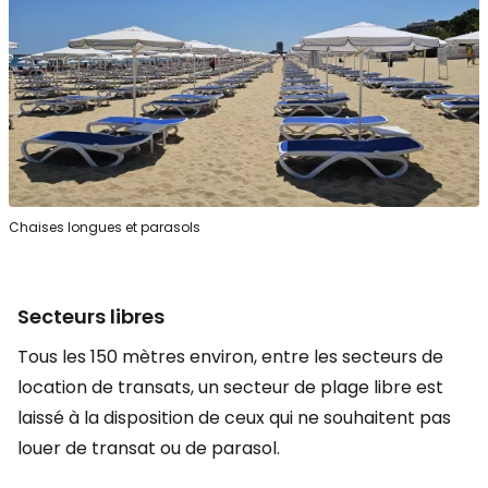
Chaises longues et parasols
Secteurs libres
Tous les 150 mètres environ, entre les secteurs de
location de transats, un secteur de plage libre est
laissé à la disposition de ceux qui ne souhaitent pas
louer de transat ou de parasol.