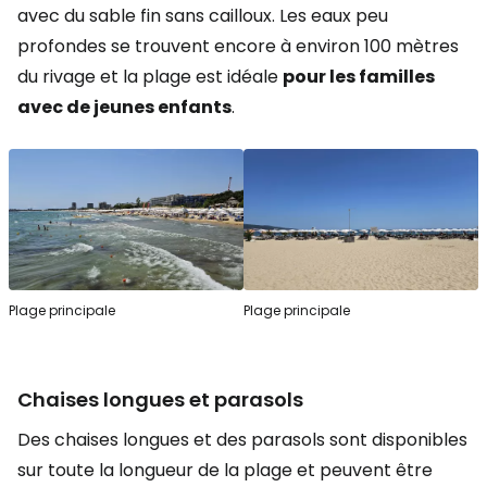
avec du sable fin sans cailloux. Les eaux peu
profondes se trouvent encore à environ 100 mètres
du rivage et la plage est idéale
pour les familles
avec de jeunes enfants
.
Plage principale
Plage principale
Chaises longues et parasols
Des chaises longues et des parasols sont disponibles
sur toute la longueur de la plage et peuvent être