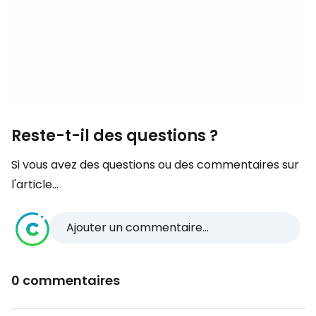
Reste-t-il des questions ?
Si vous avez des questions ou des commentaires sur
l'article...
Ajouter un commentaire...
0 commentaires