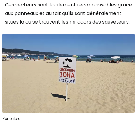
Ces secteurs sont facilement reconnaissables grâce
aux panneaux et au fait qu'ils sont généralement
situés là où se trouvent les miradors des sauveteurs.
Zone libre