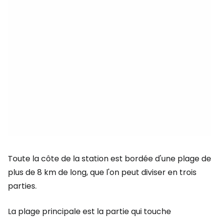
Toute la côte de la station est bordée d'une plage de
plus de 8 km de long, que l'on peut diviser en trois
parties.
La plage principale est la partie qui touche