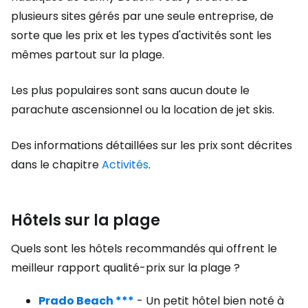
plusieurs sites gérés par une seule entreprise, de
sorte que les prix et les types d'activités sont les
mêmes partout sur la plage.
Les plus populaires sont sans aucun doute le
parachute ascensionnel ou la location de jet skis.
Des informations détaillées sur les prix sont décrites
dans le chapitre
Activités
.
Hôtels sur la plage
Quels sont les hôtels recommandés qui offrent le
meilleur rapport qualité-prix sur la plage ?
Prado Beach ***
- Un petit hôtel bien noté à