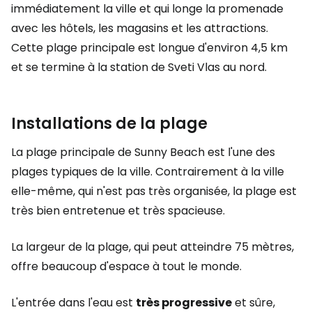
immédiatement la ville et qui longe la promenade
avec les hôtels, les magasins et les attractions.
Cette plage principale est longue d'environ 4,5 km
et se termine à la station de Sveti Vlas au nord.
Installations de la plage
La plage principale de Sunny Beach est l'une des
plages typiques de la ville. Contrairement à la ville
elle-même, qui n'est pas très organisée, la plage est
très bien entretenue et très spacieuse.
La largeur de la plage, qui peut atteindre 75 mètres,
offre beaucoup d'espace à tout le monde.
L'entrée dans l'eau est
très progressive
et sûre,