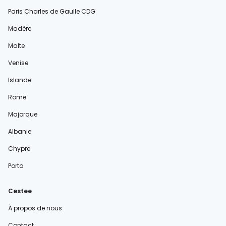
Paris Charles de Gaulle CDG
Madère
Malte
Venise
Islande
Rome
Majorque
Albanie
Chypre
Porto
Cestee
À propos de nous
Contact