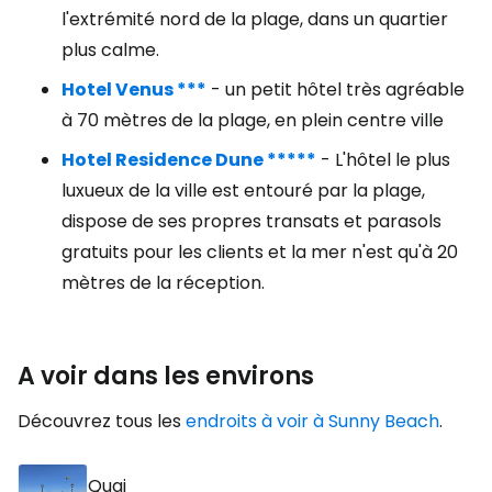
l'extrémité nord de la plage, dans un quartier
plus calme.
Hotel Venus ***
- un petit hôtel très agréable
à 70 mètres de la plage, en plein centre ville
Hotel Residence Dune *****
- L'hôtel le plus
luxueux de la ville est entouré par la plage,
dispose de ses propres transats et parasols
gratuits pour les clients et la mer n'est qu'à 20
mètres de la réception.
A voir dans les environs
Découvrez tous les
endroits à voir à Sunny Beach
.
Quai