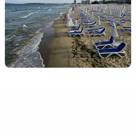
électronique