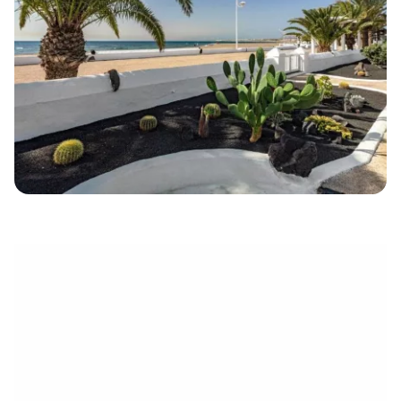
électronique