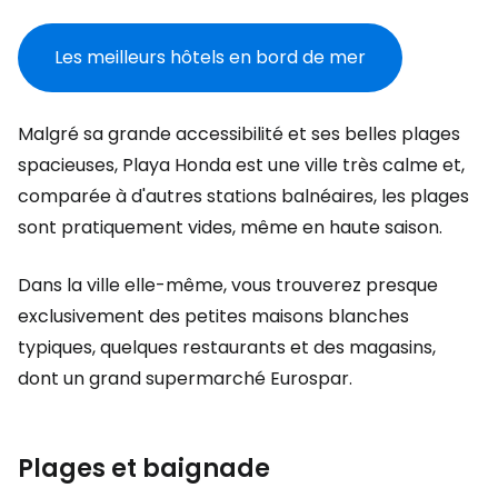
Les meilleurs hôtels en bord de mer
Malgré sa grande accessibilité et ses belles plages
spacieuses, Playa Honda est une ville très calme et,
comparée à d'autres stations balnéaires, les plages
sont pratiquement vides, même en haute saison.
Dans la ville elle-même, vous trouverez presque
exclusivement des petites maisons blanches
typiques, quelques restaurants et des magasins,
dont un grand supermarché Eurospar.
Plages et baignade