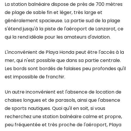
La station balnéaire dispose de près de 700 mètres
de plage de sable fin et léger, très large et
généralement spacieuse. La partie sud de la plage
s'étend jusqu'à la piste de l'aéroport de Lanzarot, ce
qui la rend idéale pour les amateurs d'aviation.
L'inconvénient de Playa Honda peut être l'accès à la
mer, qui n'est possible que dans sa partie centrale.
Les bords sont bordés de falaises peu profondes qu'il
est impossible de franchir.
Un autre inconvénient est l'absence de location de
chaises longues et de parasols, ainsi que l'absence
de sports nautiques. Quoi qu'il en soit, si vous
recherchez une station balnéaire calme et propre,
peu fréquentée et très proche de l'aéroport, Playa