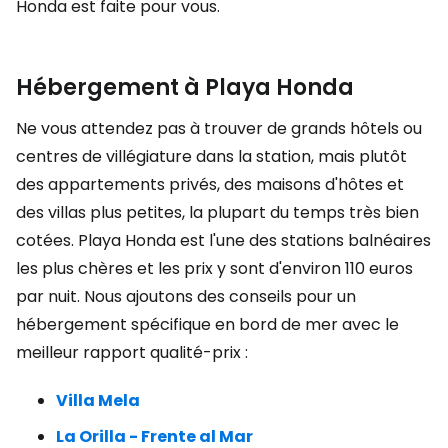
Honda est faite pour vous.
Hébergement à Playa Honda
Ne vous attendez pas à trouver de grands hôtels ou
centres de villégiature dans la station, mais plutôt
des appartements privés, des maisons d'hôtes et
des villas plus petites, la plupart du temps très bien
cotées. Playa Honda est l'une des stations balnéaires
les plus chères et les prix y sont d'environ 110 euros
par nuit. Nous ajoutons des conseils pour un
hébergement spécifique en bord de mer avec le
meilleur rapport qualité-prix :
Villa Mela
La Orilla - Frente al Mar