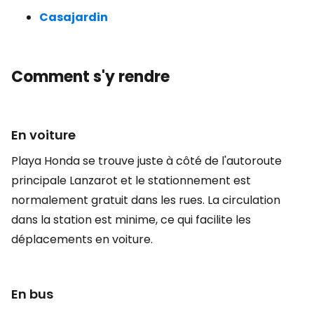
Casajardin
Comment s'y rendre
En voiture
Playa Honda se trouve juste à côté de l'autoroute
principale Lanzarot et le stationnement est
normalement gratuit dans les rues. La circulation
dans la station est minime, ce qui facilite les
déplacements en voiture.
En bus