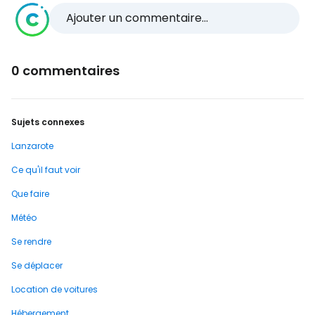
Ajouter un commentaire...
0 commentaires
Sujets connexes
Lanzarote
Ce qu'il faut voir
Que faire
Météo
Se rendre
Se déplacer
Location de voitures
Hébergement