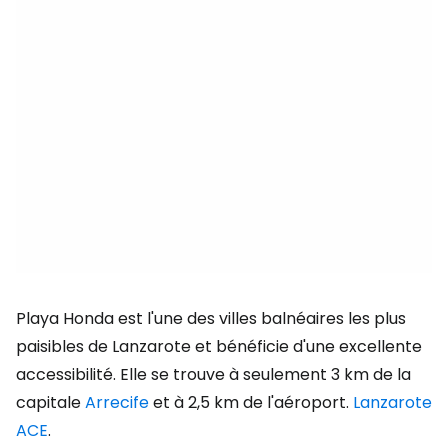
Playa Honda est l'une des villes balnéaires les plus
paisibles de Lanzarote et bénéficie d'une excellente
accessibilité. Elle se trouve à seulement 3 km de la
capitale
Arrecife
et à 2,5 km de l'aéroport.
Lanzarote
ACE
.