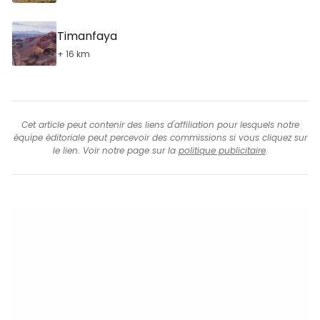
Timanfaya
+ 16 km
Cet article peut contenir des liens d'affiliation pour lesquels notre
équipe éditoriale peut percevoir des commissions si vous cliquez sur
le lien. Voir notre page sur la
politique publicitaire
.