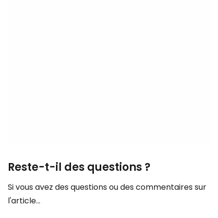
Reste-t-il des questions ?
Si vous avez des questions ou des commentaires sur
l'article...