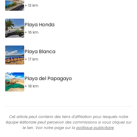
+ 13 km
Playa Honda
+ 16 km
Playa Blanca
+ 17 km
Playa del Papagayo
+ 18 km
Cet article peut contenir des liens d'affiliation pour lesquels notre
équipe éditoriale peut percevoir des commissions si vous cliquez sur
le lien. Voir notre page sur la
politique publicitaire
.