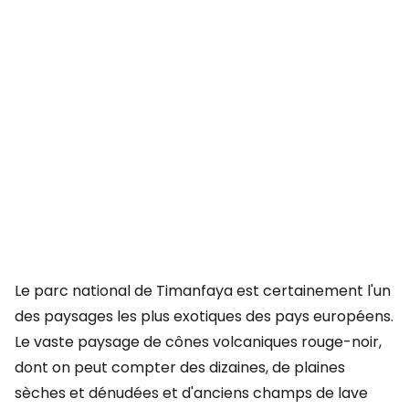
Le parc national de Timanfaya est certainement l'un
des paysages les plus exotiques des pays européens.
Le vaste paysage de cônes volcaniques rouge-noir,
dont on peut compter des dizaines, de plaines
sèches et dénudées et d'anciens champs de lave