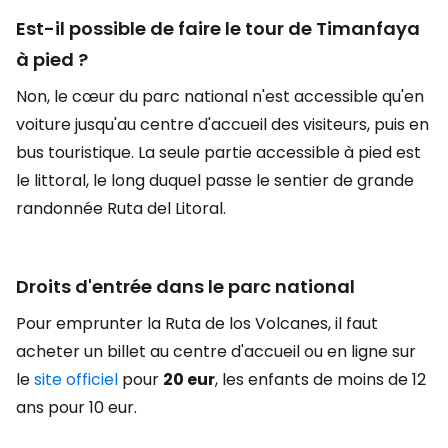
Est-il possible de faire le tour de Timanfaya
à pied ?
Non, le cœur du parc national n'est accessible qu'en
voiture jusqu'au centre d'accueil des visiteurs, puis en
bus touristique. La seule partie accessible à pied est
le littoral, le long duquel passe le sentier de grande
randonnée Ruta del Litoral.
Droits d'entrée dans le parc national
Pour emprunter la Ruta de los Volcanes, il faut
acheter un billet au centre d'accueil ou en ligne sur
le
site officiel
pour
20 eur
,
les enfants de moins de 12
ans pour 10 eur.