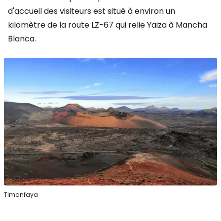
d'accueil des visiteurs est situé à environ un
kilomètre de la route LZ-67 qui relie Yaiza à Mancha
Blanca.
Timanfaya