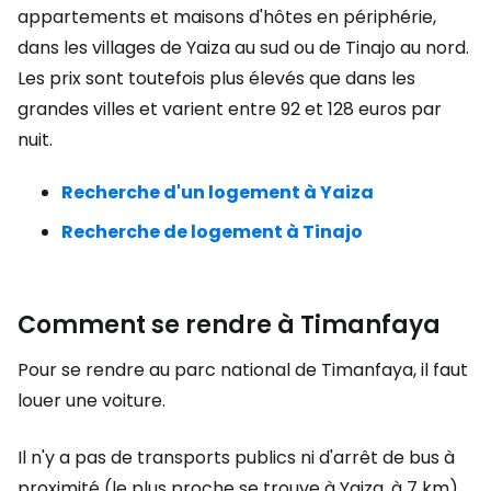
appartements et maisons d'hôtes en périphérie,
dans les villages de Yaiza au sud ou de Tinajo au nord.
Les prix sont toutefois plus élevés que dans les
grandes villes et varient entre 92 et 128 euros par
nuit.
Recherche d'un logement à Yaiza
Recherche de logement à Tinajo
Comment se rendre à Timanfaya
Pour se rendre au parc national de Timanfaya, il faut
louer une voiture.
Il n'y a pas de transports publics ni d'arrêt de bus à
proximité (le plus proche se trouve à Yaiza, à 7 km).