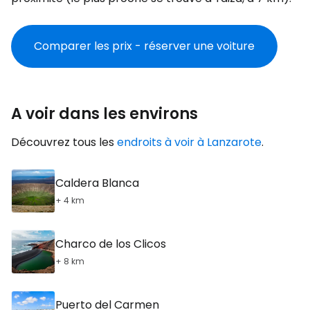
Comparer les prix - réserver une voiture
A voir dans les environs
Découvrez tous les
endroits à voir à Lanzarote
.
Caldera Blanca
+ 4 km
Charco de los Clicos
+ 8 km
Puerto del Carmen