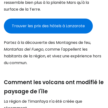
ressemble bien plus à la planète Mars qu'à la
surface de la Terre.
Trouver les prix des hôtels à Lanzarote
Partez à la découverte des Montagnes de feu,
Montañas del Fuego
, comme l'appellent les
habitants de la région, et vivez une expérience hors
du commun.
Comment les volcans ont modifié le
paysage de l'île
La région de Timanfaya n'a été créée que