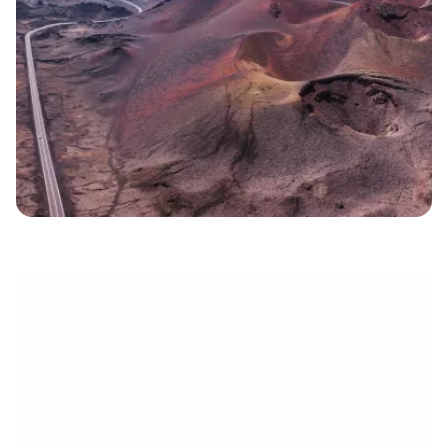
électronique