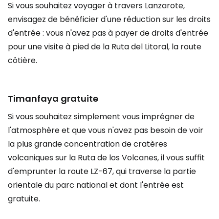
Si vous souhaitez voyager à travers Lanzarote,
envisagez de bénéficier d'une réduction sur les droits
d'entrée : vous n'avez pas à payer de droits d'entrée
pour une visite à pied de la Ruta del Litoral, la route
côtière.
Timanfaya gratuite
Si vous souhaitez simplement vous imprégner de
l'atmosphère et que vous n'avez pas besoin de voir
la plus grande concentration de cratères
volcaniques sur la Ruta de los Volcanes, il vous suffit
d'emprunter la route LZ-67, qui traverse la partie
orientale du parc national et dont l'entrée est
gratuite.