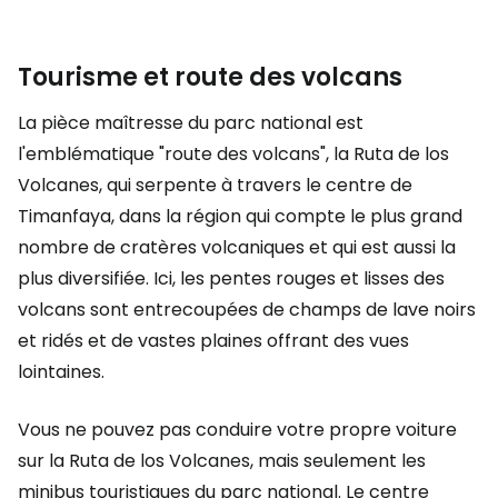
Tourisme et route des volcans
La pièce maîtresse du parc national est
l'emblématique "route des volcans", la Ruta de los
Volcanes, qui serpente à travers le centre de
Timanfaya, dans la région qui compte le plus grand
nombre de cratères volcaniques et qui est aussi la
plus diversifiée. Ici, les pentes rouges et lisses des
volcans sont entrecoupées de champs de lave noirs
et ridés et de vastes plaines offrant des vues
lointaines.
Vous ne pouvez pas conduire votre propre voiture
sur la Ruta de los Volcanes, mais seulement les
minibus touristiques du parc national. Le centre