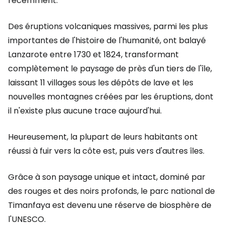
récemment.
Des éruptions volcaniques massives, parmi les plus
importantes de l'histoire de l'humanité, ont balayé
Lanzarote entre 1730 et 1824, transformant
complètement le paysage de près d'un tiers de l'île,
laissant 11 villages sous les dépôts de lave et les
nouvelles montagnes créées par les éruptions, dont
il n'existe plus aucune trace aujourd'hui.
Heureusement, la plupart de leurs habitants ont
réussi à fuir vers la côte est, puis vers d'autres îles.
Grâce à son paysage unique et intact, dominé par
des rouges et des noirs profonds, le parc national de
Timanfaya est devenu une réserve de biosphère de
l'UNESCO.