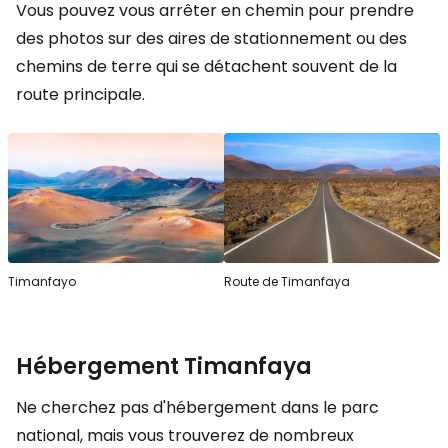
Vous pouvez vous arrêter en chemin pour prendre
des photos sur des aires de stationnement ou des
chemins de terre qui se détachent souvent de la
route principale.
Timanfayo
Route de Timanfaya
Hébergement Timanfaya
Ne cherchez pas d'hébergement dans le parc
national, mais vous trouverez de nombreux