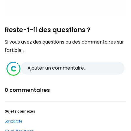
Reste-t-il des questions ?
Si vous avez des questions ou des commentaires sur
l'article...
Ajouter un commentaire...
0 commentaires
Sujets connexes
Lanzarote