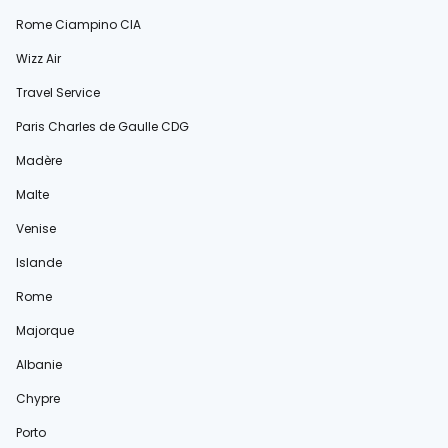
Rome Ciampino CIA
Wizz Air
Travel Service
Paris Charles de Gaulle CDG
Madère
Malte
Venise
Islande
Rome
Majorque
Albanie
Chypre
Porto