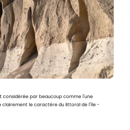
est considérée par beaucoup comme l'une
clairement le caractère du littoral de l'île -