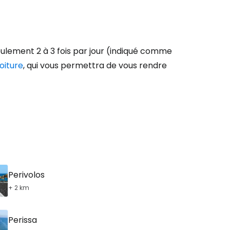
ulement 2 à 3 fois par jour (indiqué comme
oiture
, qui vous permettra de vous rendre
Perivolos
+ 2 km
Perissa