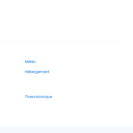
Météo
Hébergement
Thessalonique