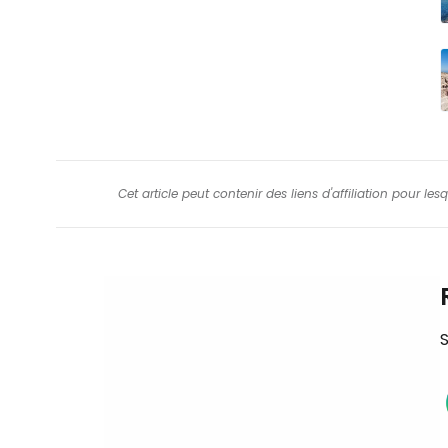
Cet article peut contenir des liens d'affiliation pour le
S