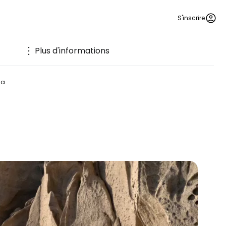
S'inscrire
Plus d'informations
da